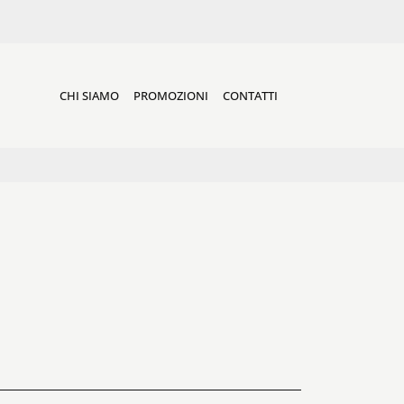
CHI SIAMO
PROMOZIONI
CONTATTI