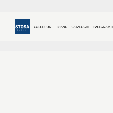
COLLEZIONI
BRAND
CATALOGHI
FALEGNAME