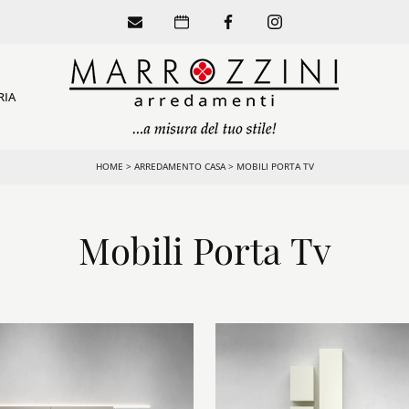
RIA
HOME
>
ARREDAMENTO CASA
>
MOBILI PORTA TV
Mobili Porta Tv