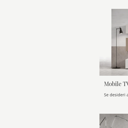
Mobile TV