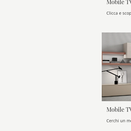
Mobile T
Mobile T