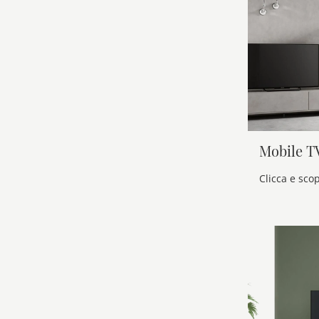
Mobile T