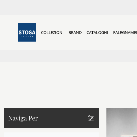
COLLEZIONI
BRAND
CATALOGHI
FALEGNAME
Naviga Per