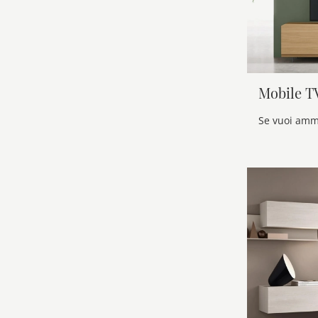
Mobile T