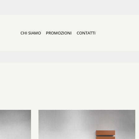
CHI SIAMO
PROMOZIONI
CONTATTI