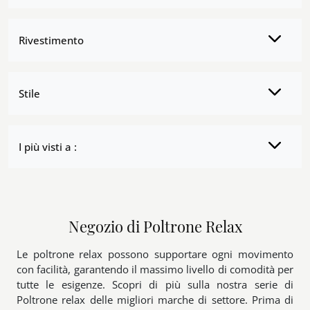
Rivestimento
Stile
I più visti a :
Negozio di Poltrone Relax
Le poltrone relax possono supportare ogni movimento
con facilità, garantendo il massimo livello di comodità per
tutte le esigenze. Scopri di più sulla nostra serie di
Poltrone relax delle migliori marche di settore. Prima di