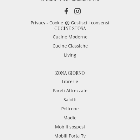
Privacy
-
Cookie
Gestisci i consensi
CUCINE STOSA
Cucine Moderne
Cucine Classiche
Living
ZONA GIORNO
Librerie
Pareti Attrezzate
Salotti
Poltrone
Madie
Mobili sospesi
Mobili Porta Tv