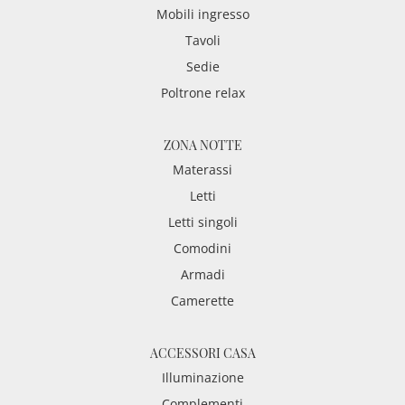
Mobili ingresso
Tavoli
Sedie
Poltrone relax
ZONA NOTTE
Materassi
Letti
Letti singoli
Comodini
Armadi
Camerette
ACCESSORI CASA
Illuminazione
Complementi