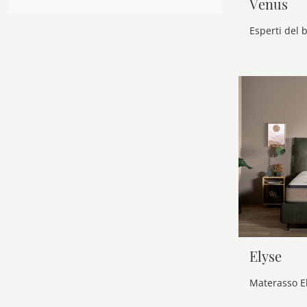
Venus
Elyse