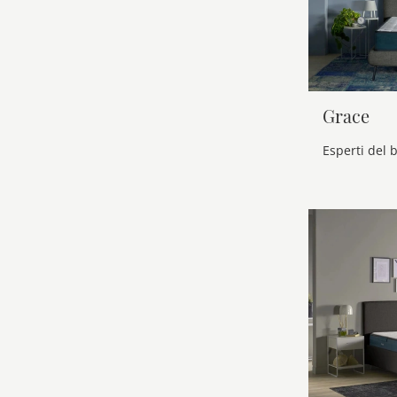
Grace