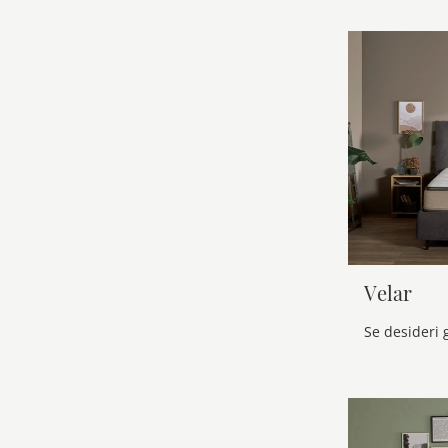
Velar