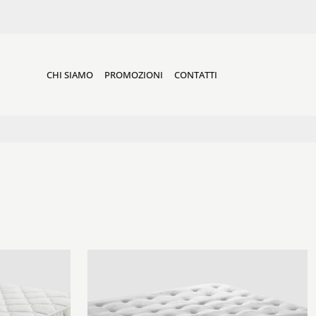
CHI SIAMO
PROMOZIONI
CONTATTI