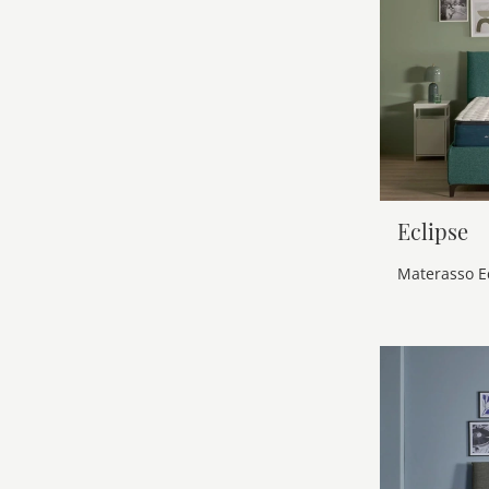
Eclipse