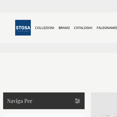
COLLEZIONI
BRAND
CATALOGHI
FALEGNAME
Naviga Per