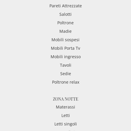
Pareti Attrezzate
Salotti
Poltrone
Madie
Mobili sospesi
Mobili Porta Tv
Mobili ingresso
Tavoli
Sedie
Poltrone relax
ZONA NOTTE
Materassi
Letti
Letti singoli