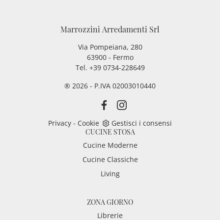
Marrozzini Arredamenti Srl
Via Pompeiana, 280
63900 - Fermo
Tel. +39 0734-228649
® 2026 - P.IVA 02003010440
Privacy
-
Cookie
Gestisci i consensi
CUCINE STOSA
Cucine Moderne
Cucine Classiche
Living
ZONA GIORNO
Librerie