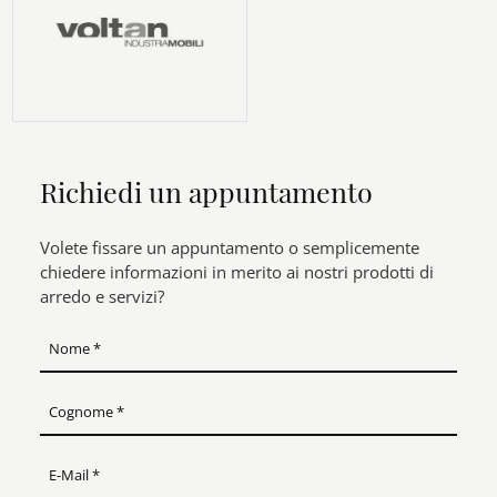
Richiedi un appuntamento
Volete fissare un appuntamento o semplicemente
chiedere informazioni in merito ai nostri prodotti di
arredo e servizi?