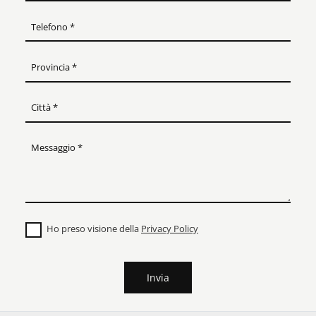
Ho preso visione della
Privacy Policy
Invia