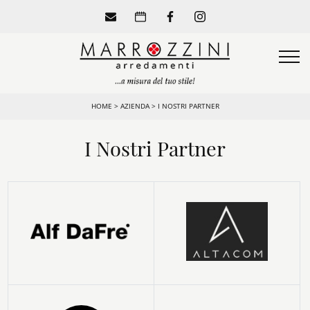
HOME
>
AZIENDA
>
I NOSTRI PARTNER
I Nostri Partner