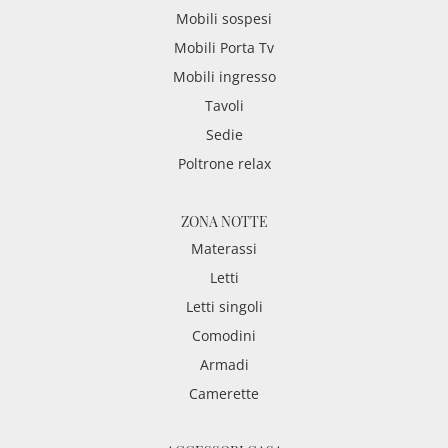
Mobili sospesi
Mobili Porta Tv
Mobili ingresso
Tavoli
Sedie
Poltrone relax
ZONA NOTTE
Materassi
Letti
Letti singoli
Comodini
Armadi
Camerette