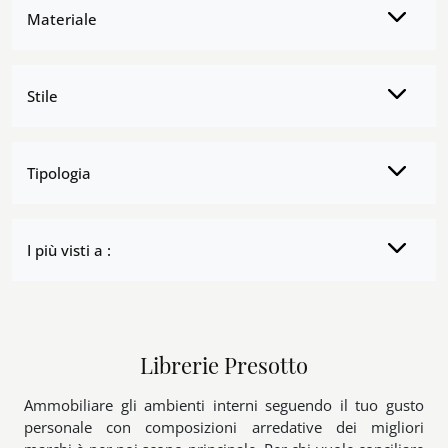
Materiale
Stile
Tipologia
I più visti a :
Librerie Presotto
Ammobiliare gli ambienti interni seguendo il tuo gusto
personale con composizioni arredative dei migliori