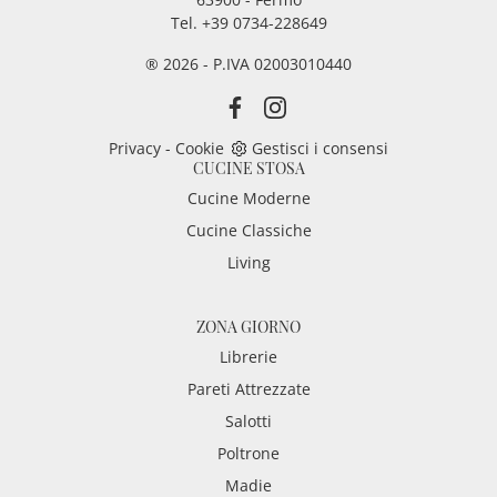
Tel. +39 0734-228649
® 2026 - P.IVA 02003010440
Privacy
-
Cookie
Gestisci i consensi
CUCINE STOSA
Cucine Moderne
Cucine Classiche
Living
ZONA GIORNO
Librerie
Pareti Attrezzate
Salotti
Poltrone
Madie