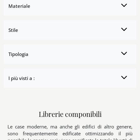
Materiale
Stile
Tipologia
I più visti a :
Librerie componibili
Le case moderne, ma anche gli edifici di altro genere,
sono frequentemente edificate ottimizzando il più