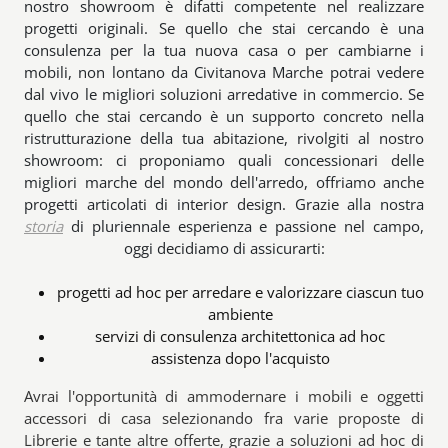
nostro showroom è difatti competente nel realizzare
progetti originali. Se quello che stai cercando è una
consulenza per la tua nuova casa o per cambiarne i
mobili, non lontano da Civitanova Marche potrai vedere
dal vivo le migliori soluzioni arredative in commercio. Se
quello che stai cercando è un supporto concreto nella
ristrutturazione della tua abitazione, rivolgiti al nostro
showroom: ci proponiamo quali concessionari delle
migliori marche del mondo dell'arredo, offriamo anche
progetti articolati di interior design. Grazie alla nostra
storia
di pluriennale esperienza e passione nel campo,
oggi decidiamo di assicurarti:
progetti ad hoc per arredare e valorizzare ciascun tuo
ambiente
servizi di consulenza architettonica ad hoc
assistenza dopo l'acquisto
Avrai l'opportunità di ammodernare i mobili e oggetti
accessori di casa selezionando fra varie proposte di
Librerie e tante altre offerte, grazie a soluzioni ad hoc di