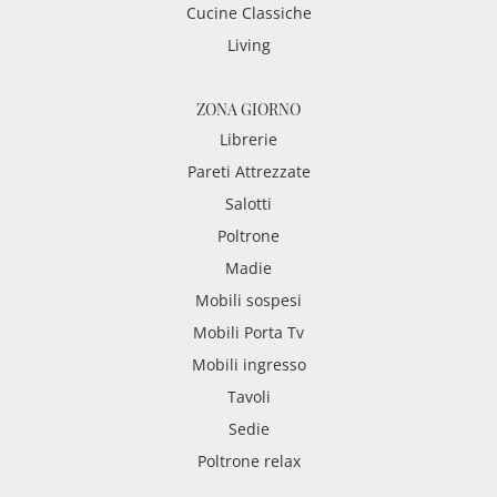
Cucine Classiche
Living
ZONA GIORNO
Librerie
Pareti Attrezzate
Salotti
Poltrone
Madie
Mobili sospesi
Mobili Porta Tv
Mobili ingresso
Tavoli
Sedie
Poltrone relax