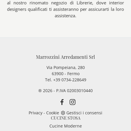
al nostro rinomato negozio di Librerie, dove interior
designers qualificati ti assisteranno per assicurarti la loro
assistenza.
Marrozzini Arredamenti Srl
Via Pompeiana, 280
63900 - Fermo
Tel. +39 0734-228649
® 2026 - P.IVA 02003010440
Privacy
-
Cookie
Gestisci i consensi
CUCINE STOSA
Cucine Moderne