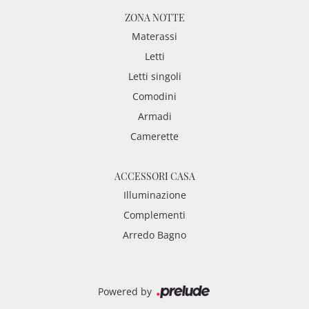
ZONA NOTTE
Materassi
Letti
Letti singoli
Comodini
Armadi
Camerette
ACCESSORI CASA
Illuminazione
Complementi
Arredo Bagno
Powered by