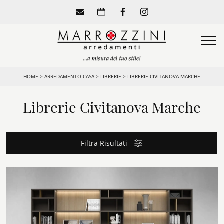
HOME
>
ARREDAMENTO CASA
>
LIBRERIE
>
LIBRERIE CIVITANOVA MARCHE
Librerie Civitanova Marche
Filtra Risultati