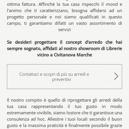
ottima fattura. Affinchè la tua casa rispecchi il mood e
l'animo che ti caratterizzano, bisogna affidarsi ad un
progetto personale e noi siamo qualificati in questo
campo, ti garantiamo difatti un vasto assortimento di
servizi
Se desideri progettare il concept d'arredo che hai
sempre sognato, affidati al nostro showroom di Librerie
vicino a Civitanova Marche
Contattaci e scopri di più su arredi e
preventivi
Il nostro compito è quello di riprogettare gli arredi della
tua casa rappresentando il tuo gusto in modo
estremamente vivibile, siamo lostore che ti garantisce una
consulenza ad hoc. Allestire i tuoi locali secondo il buon
gusto e la massima praticità è finalmente possibile grazie