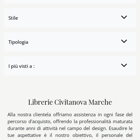
Stile
Tipologia
I più visti a :
Librerie Civitanova Marche
Alla nostra clientela offriamo assistenza in ogni fase del
percorso d’acquisto, offrendo la professionalità maturata
durante anni di attività nel campo del design. Esaudire le
tue aspettative è il nostro obiettivo, il personale del