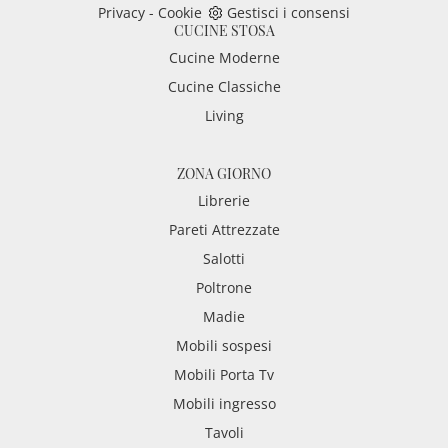
Privacy
-
Cookie
Gestisci i consensi
CUCINE STOSA
Cucine Moderne
Cucine Classiche
Living
ZONA GIORNO
Librerie
Pareti Attrezzate
Salotti
Poltrone
Madie
Mobili sospesi
Mobili Porta Tv
Mobili ingresso
Tavoli