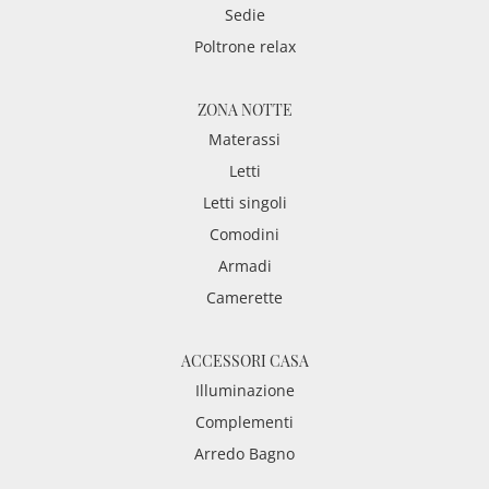
Sedie
Poltrone relax
ZONA NOTTE
Materassi
Letti
Letti singoli
Comodini
Armadi
Camerette
ACCESSORI CASA
Illuminazione
Complementi
Arredo Bagno