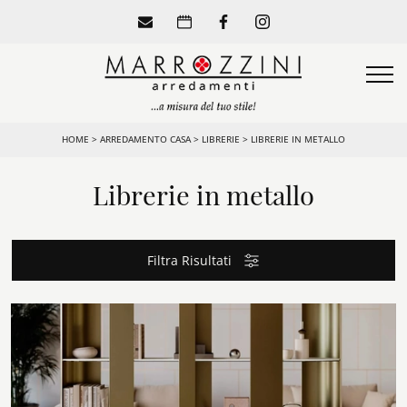
HOME
>
ARREDAMENTO CASA
>
LIBRERIE
>
LIBRERIE IN METALLO
Librerie in metallo
Filtra Risultati