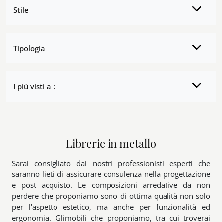
Stile
Tipologia
I più visti a :
Librerie in metallo
Sarai consigliato dai nostri professionisti esperti che
saranno lieti di assicurare consulenza nella progettazione
e post acquisto. Le composizioni arredative da non
perdere che proponiamo sono di ottima qualità non solo
per l'aspetto estetico, ma anche per funzionalità ed
ergonomia. Glimobili che proponiamo, tra cui troverai