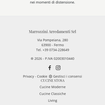
nei momenti di distensione.
Marrozzini Arredamenti Srl
Via Pompeiana, 280
63900 - Fermo
Tel. +39 0734-228649
® 2026 - P.IVA 02003010440
Privacy
-
Cookie
Gestisci i consensi
CUCINE STOSA
Cucine Moderne
Cucine Classiche
Living