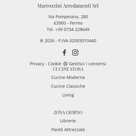
Marrozzini Arredamenti Srl
Via Pompeiana, 280
63900 - Fermo
Tel. +39 0734-228649
® 2026 - P.IVA 02003010440
Privacy
-
Cookie
Gestisci i consensi
CUCINE STOSA
Cucine Moderne
Cucine Classiche
Living
ZONA GIORNO
Librerie
Pareti Attrezzate