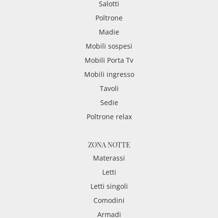
Salotti
Poltrone
Madie
Mobili sospesi
Mobili Porta Tv
Mobili ingresso
Tavoli
Sedie
Poltrone relax
ZONA NOTTE
Materassi
Letti
Letti singoli
Comodini
Armadi