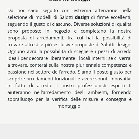
Da noi sarai seguito con estrema attenzione nella
selezione di modelli di Salotti
design
di firme eccellenti,
seguendo il gusto di ciascuno. Diverse soluzioni di qualità
sono proposte in negozio e completano la nostra
proposta di arredamenti, tra cui hai la possibilità di
trovare altresì le più esclusive proposte di Salotti design.
Ognuno avrà la possibilità di scegliere i pezzi di arredo
ideali per decorare liberamente i locali interni: se ci verrai
a trovare, conterai sulla nostra pluriennale competenza e
passione nel settore dell'arredo. Siamo il posto giusto per
scoprire arredamenti funzionali e avere spunti innovativi
in fatto di arredo. I nostri professionisti esperti ti
aiuteranno nell'arredamento degli ambienti, fornendo
sopralluogo per la verifica delle misure e consegna e
montaggio.