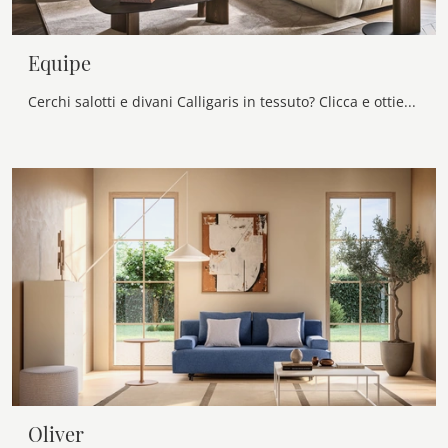
Equipe
Cerchi salotti e divani Calligaris in tessuto? Clicca e ottieni informazioni sul modello Equipe per spazi moderni.
Oliver