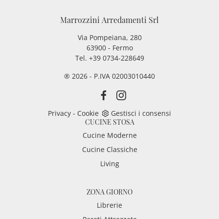
Marrozzini Arredamenti Srl
Via Pompeiana, 280
63900 - Fermo
Tel. +39 0734-228649
® 2026 - P.IVA 02003010440
Privacy
-
Cookie
Gestisci i consensi
CUCINE STOSA
Cucine Moderne
Cucine Classiche
Living
ZONA GIORNO
Librerie