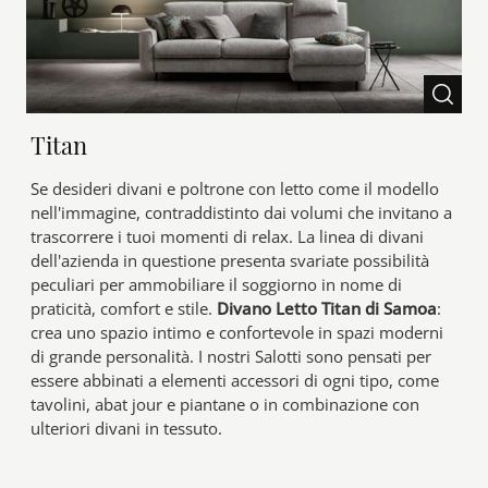
Titan
Se desideri divani e poltrone con letto come il modello
nell'immagine, contraddistinto dai volumi che invitano a
trascorrere i tuoi momenti di relax. La linea di divani
dell'azienda in questione presenta svariate possibilità
peculiari per ammobiliare il soggiorno in nome di
praticità, comfort e stile.
Divano Letto Titan di Samoa
:
crea uno spazio intimo e confortevole in spazi moderni
di grande personalità. I nostri Salotti sono pensati per
essere abbinati a elementi accessori di ogni tipo, come
tavolini, abat jour e piantane o in combinazione con
ulteriori divani in tessuto.