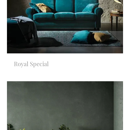
Royal Special