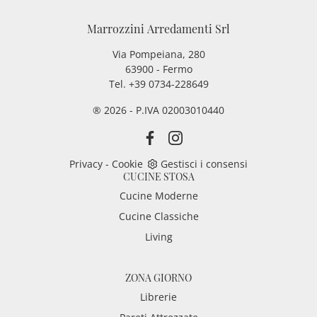
Marrozzini Arredamenti Srl
Via Pompeiana, 280
63900 - Fermo
Tel. +39 0734-228649
® 2026 - P.IVA 02003010440
Privacy
-
Cookie
Gestisci i consensi
CUCINE STOSA
Cucine Moderne
Cucine Classiche
Living
ZONA GIORNO
Librerie