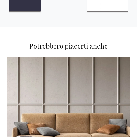
Potrebbero piacerti anche