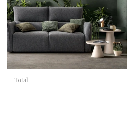
Total