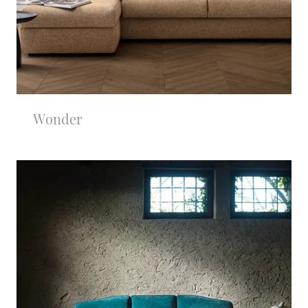
Wonder