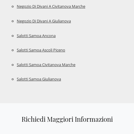
Negozio Di Divani A Civitanova Marche
Negozio Di Divani A Giulianova
Salotti Samoa Ancona
Salotti Samoa Ascoli Piceno
Salotti Samoa Civitanova Marche
Salotti Samoa Giulianova
Richiedi Maggiori Informazioni