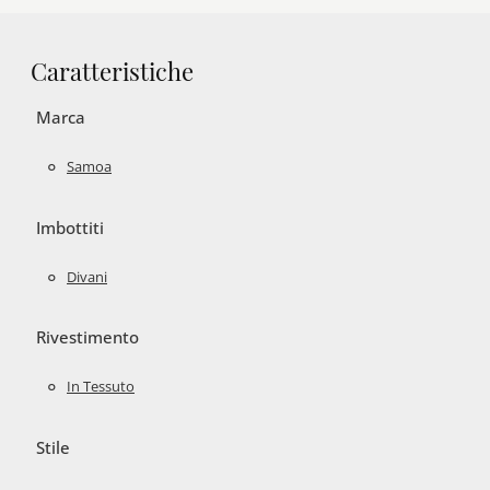
Caratteristiche
Marca
Samoa
Imbottiti
Divani
Rivestimento
In Tessuto
Stile