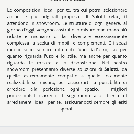
Le composizioni ideali per te, tra cui potrai selezionare
anche le più originali proposte di Salotti relax, ti
attendono in showroom. Le strutture di ogni genere, al
giorno d'oggi, vengono costruite in misure man mano più
ridotte e rischiano di far diventare eccessivamente
complessa la scelta di mobili e complementi. Gli spazi
indoor sono sempre differenti l'uno dall'altro, sia per
quanto riguarda l'uso e lo stile, ma anche per quanto
riguarda le misure e la disposizione. Nel nostro
showroom presentiamo diverse soluzioni di
Salotti
, da
quelle estremamente compatte a quelle totalmente
realizzabili su misura, per assicurarti la possibilità di
arredare alla perfezione ogni spazio. I migliori
professionisti d'arredo ti seguiranno alla ricerca di
arredamenti ideali per te, assicurandoti sempre gli esiti
sperati.