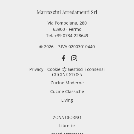
Marrozzini Arredamenti Srl
Via Pompeiana, 280
63900 - Fermo
Tel. +39 0734-228649
® 2026 - P.IVA 02003010440
Privacy
-
Cookie
Gestisci i consensi
CUCINE STOSA
Cucine Moderne
Cucine Classiche
Living
ZONA GIORNO
Librerie