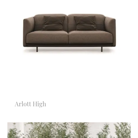
Arlott High