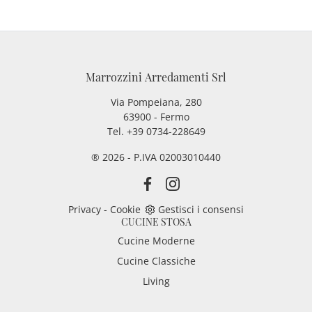
Marrozzini Arredamenti Srl
Via Pompeiana, 280
63900 - Fermo
Tel. +39 0734-228649
® 2026 - P.IVA 02003010440
Privacy
-
Cookie
Gestisci i consensi
CUCINE STOSA
Cucine Moderne
Cucine Classiche
Living