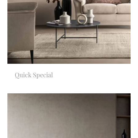
Quick Special