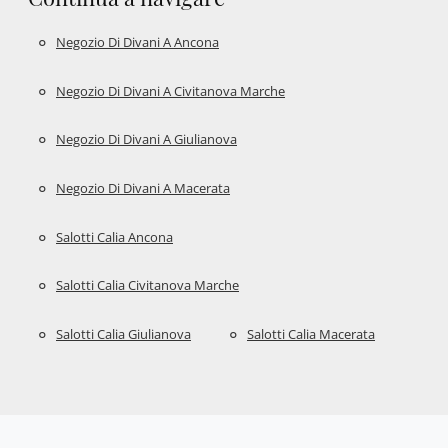
Negozio Di Divani A Ancona
Negozio Di Divani A Civitanova Marche
Negozio Di Divani A Giulianova
Negozio Di Divani A Macerata
Salotti Calia Ancona
Salotti Calia Civitanova Marche
Salotti Calia Giulianova
Salotti Calia Macerata