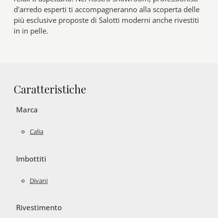
d'arredo esperti ti accompagneranno alla scoperta delle
più esclusive proposte di Salotti moderni anche rivestiti
in in pelle.
Caratteristiche
Marca
Calia
Imbottiti
Divani
Rivestimento