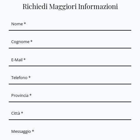
Richiedi Maggiori Informazioni