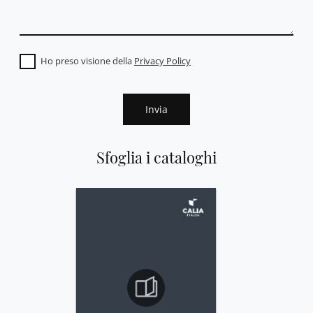
Ho preso visione della
Privacy Policy
Invia
Sfoglia i cataloghi