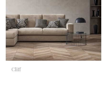
Cliff