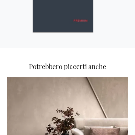
Potrebbero piacerti anche