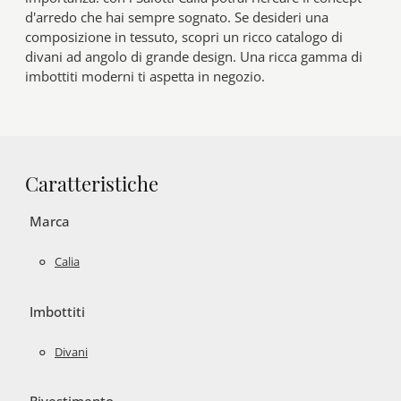
d'arredo che hai sempre sognato. Se desideri una
composizione in tessuto, scopri un ricco catalogo di
divani ad angolo di grande design. Una ricca gamma di
imbottiti moderni ti aspetta in negozio.
Caratteristiche
Marca
Calia
Imbottiti
Divani