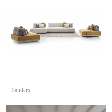
Sanders