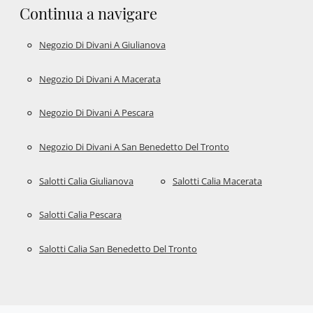
Continua a navigare
Negozio Di Divani A Giulianova
Negozio Di Divani A Macerata
Negozio Di Divani A Pescara
Negozio Di Divani A San Benedetto Del Tronto
Salotti Calia Giulianova
Salotti Calia Macerata
Salotti Calia Pescara
Salotti Calia San Benedetto Del Tronto