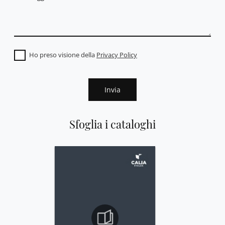
Ho preso visione della
Privacy Policy
Invia
Sfoglia i cataloghi