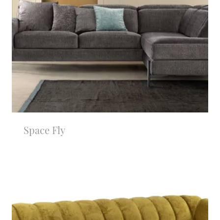
Space Fly