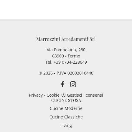
Marrozzini Arredamenti Srl
Via Pompeiana, 280
63900 - Fermo
Tel. +39 0734-228649
® 2026 - P.IVA 02003010440
Privacy
-
Cookie
Gestisci i consensi
CUCINE STOSA
Cucine Moderne
Cucine Classiche
Living