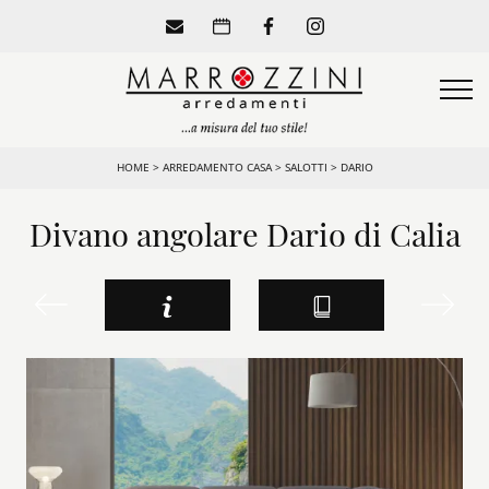
HOME
>
ARREDAMENTO CASA
>
SALOTTI
>
DARIO
Divano angolare Dario di Calia