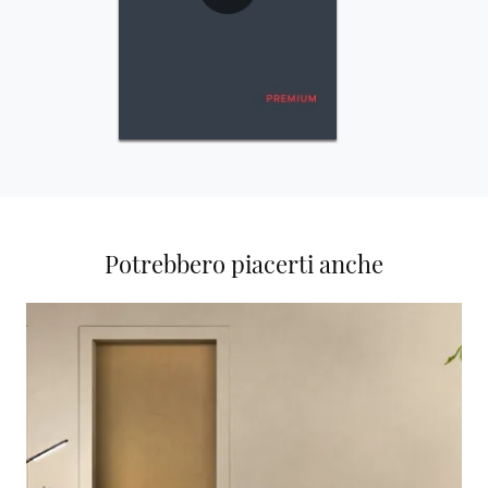
Potrebbero piacerti anche