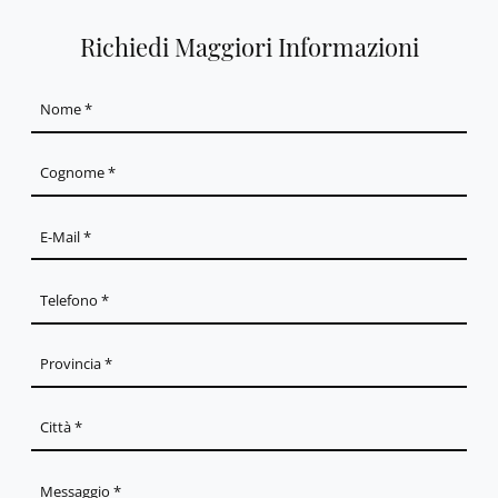
Richiedi Maggiori Informazioni