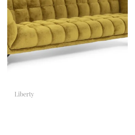
Liberty