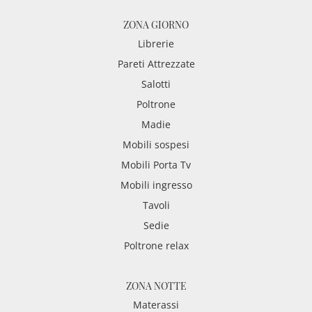
ZONA GIORNO
Librerie
Pareti Attrezzate
Salotti
Poltrone
Madie
Mobili sospesi
Mobili Porta Tv
Mobili ingresso
Tavoli
Sedie
Poltrone relax
ZONA NOTTE
Materassi