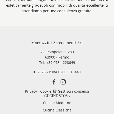
esteticamente gradevoli con mobili di qualità eccellente, ti
attendiamo per una consulenza gratuita.
Marrozzini Arredamenti Srl
Via Pompeiana, 280
63900 - Fermo
Tel. +39 0734-228649
® 2026 - P.IVA 02003010440
Privacy
-
Cookie
Gestisci i consensi
CUCINE STOSA
Cucine Moderne
Cucine Classiche