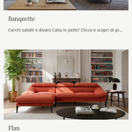
Banquette
Cerchi salotti e divani Calia in pelle? Clicca e scopri di più sul modello Banquette per spazi moderni.
Flan