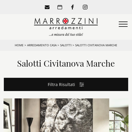
HOME
>
ARREDAMENTO CASA
>
SALOTTI
>
SALOTTI CIVITANOVA MARCHE
Salotti Civitanova Marche
Filtra Risultati