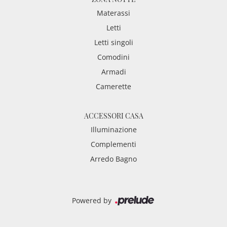
Materassi
Letti
Letti singoli
Comodini
Armadi
Camerette
ACCESSORI CASA
Illuminazione
Complementi
Arredo Bagno
Powered by