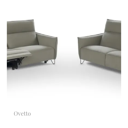
Ovetto