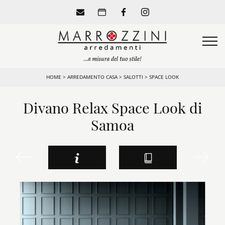
HOME
>
ARREDAMENTO CASA
>
SALOTTI
>
SPACE LOOK
Divano Relax Space Look di
Samoa