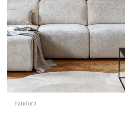
Pandora