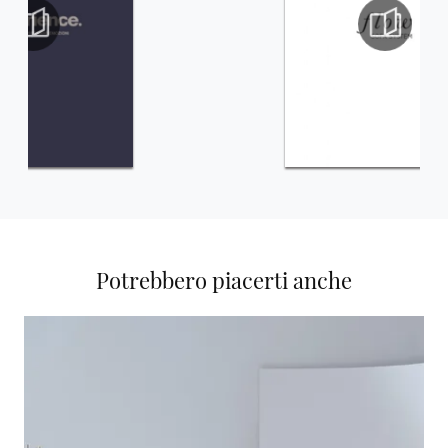
Potrebbero piacerti anche