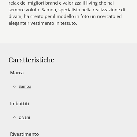
relax dei migliori brand e valorizza il living che hai
sempre voluto. Samoa, specialista nella realizzazione di
divani, ha creato per il modello in foto un ricercato ed
elegante rivestimento in tessuto.
Caratteristiche
Marca
Samoa
Imbottiti
Divani
Rivestimento