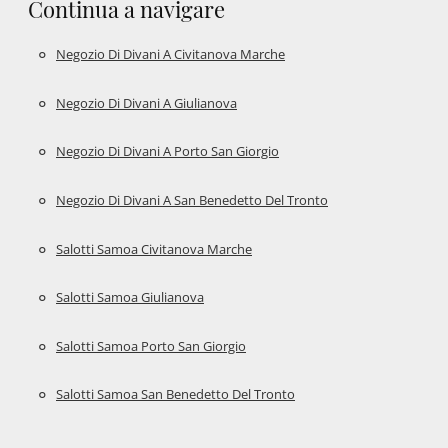
Continua a navigare
Negozio Di Divani A Civitanova Marche
Negozio Di Divani A Giulianova
Negozio Di Divani A Porto San Giorgio
Negozio Di Divani A San Benedetto Del Tronto
Salotti Samoa Civitanova Marche
Salotti Samoa Giulianova
Salotti Samoa Porto San Giorgio
Salotti Samoa San Benedetto Del Tronto