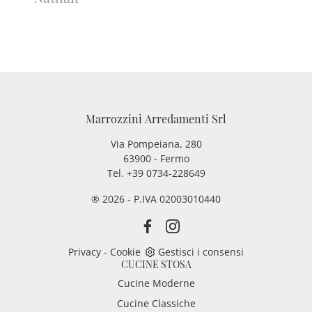
Marrozzini Arredamenti Srl
Via Pompeiana, 280
63900 - Fermo
Tel. +39 0734-228649
® 2026 - P.IVA 02003010440
Privacy
-
Cookie
Gestisci i consensi
CUCINE STOSA
Cucine Moderne
Cucine Classiche