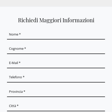
Richiedi Maggiori Informazioni