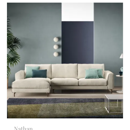
Nathan