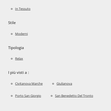
In Tessuto
Stile
Moderni
Tipologia
Relax
I più visti a :
Civitanova Marche
Giulianova
Porto San Giorgio
San Benedetto Del Tronto