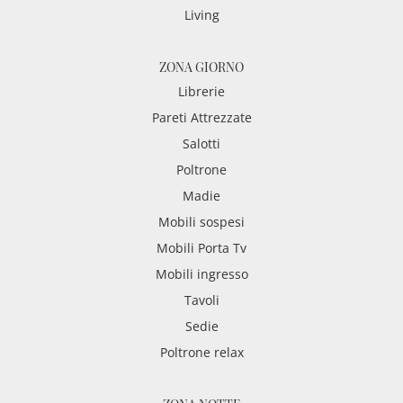
Living
ZONA GIORNO
Librerie
Pareti Attrezzate
Salotti
Poltrone
Madie
Mobili sospesi
Mobili Porta Tv
Mobili ingresso
Tavoli
Sedie
Poltrone relax