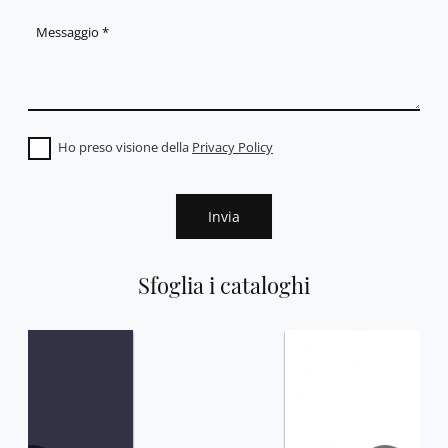
Ho preso visione della
Privacy Policy
Invia
Sfoglia i cataloghi