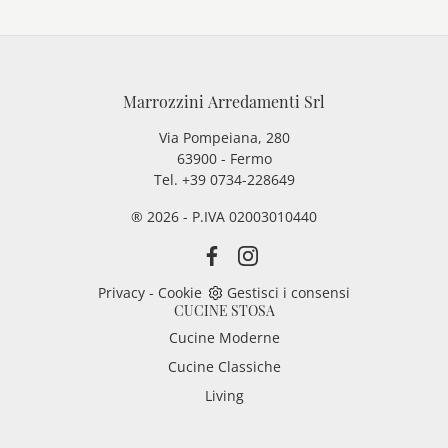
Marrozzini Arredamenti Srl
Via Pompeiana, 280
63900 - Fermo
Tel. +39 0734-228649
® 2026 - P.IVA 02003010440
Privacy
-
Cookie
Gestisci i consensi
CUCINE STOSA
Cucine Moderne
Cucine Classiche
Living