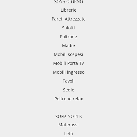
ZONA GIORNO
Librerie
Pareti Attrezzate
Salotti
Poltrone
Madie
Mobili sospesi
Mobili Porta Tv
Mobili ingresso
Tavoli
Sedie
Poltrone relax
ZONA NOTTE
Materassi
Letti