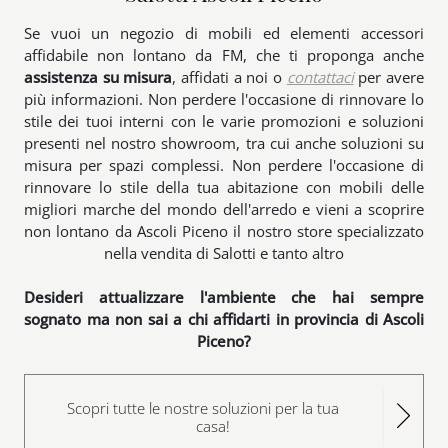
Se vuoi un negozio di mobili ed elementi accessori
affidabile non lontano da FM, che ti proponga anche
assistenza su misura
, affidati a noi o
contattaci
per avere
più informazioni. Non perdere l'occasione di rinnovare lo
stile dei tuoi interni con le varie promozioni e soluzioni
presenti nel nostro showroom, tra cui anche soluzioni su
misura per spazi complessi. Non perdere l'occasione di
rinnovare lo stile della tua abitazione con mobili delle
migliori marche del mondo dell'arredo e vieni a scoprire
non lontano da Ascoli Piceno il nostro store specializzato
nella vendita di Salotti e tanto altro
Desideri attualizzare l'ambiente che hai sempre
sognato ma non sai a chi affidarti in provincia di Ascoli
Piceno?
Scopri tutte le nostre soluzioni per la tua
casa!