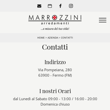
HOME
>
AZIENDA
>
CONTATTI
Contatti
Indirizzo
Via Pompeiana, 280
63900 - Fermo (FM)
I nostri Orari
dal Lunedì al Sabato 09:00 - 13:00 / 16:00 - 20:00
Domenica chiuso