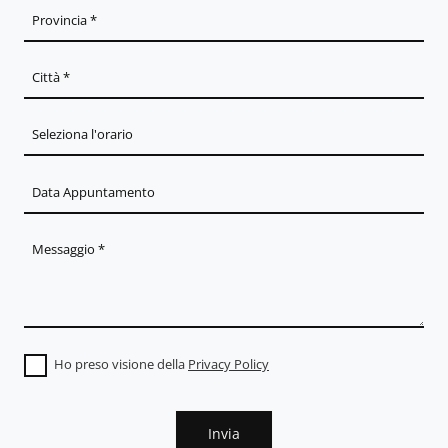
Ho preso visione della
Privacy Policy
Invia