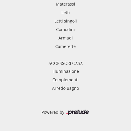
Materassi
Letti
Letti singoli
Comodini
Armadi
Camerette
ACCESSORI CASA
Illuminazione
Complementi
Arredo Bagno
Powered by