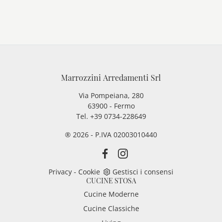
Marrozzini Arredamenti Srl
Via Pompeiana, 280
63900 - Fermo
Tel. +39 0734-228649
® 2026 - P.IVA 02003010440
Privacy
-
Cookie
Gestisci i consensi
CUCINE STOSA
Cucine Moderne
Cucine Classiche