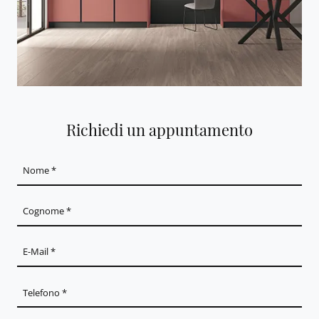
Richiedi un appuntamento