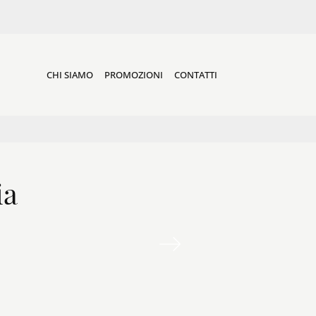
CHI SIAMO
PROMOZIONI
CONTATTI
ia