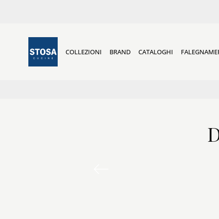
COLLEZIONI
BRAND
CATALOGHI
FALEGNAME
D