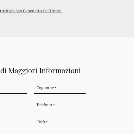
itre Italia San Benedetto Del Tronto
edi Maggiori Informazioni