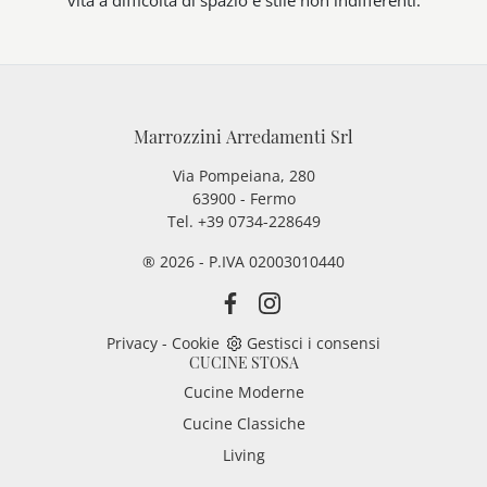
Marrozzini Arredamenti Srl
Via Pompeiana, 280
63900 - Fermo
Tel. +39 0734-228649
® 2026 - P.IVA 02003010440
Privacy
-
Cookie
Gestisci i consensi
CUCINE STOSA
Cucine Moderne
Cucine Classiche
Living