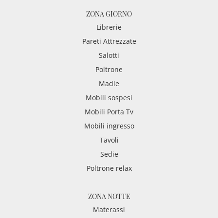
ZONA GIORNO
Librerie
Pareti Attrezzate
Salotti
Poltrone
Madie
Mobili sospesi
Mobili Porta Tv
Mobili ingresso
Tavoli
Sedie
Poltrone relax
ZONA NOTTE
Materassi