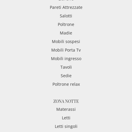
Pareti Attrezzate
Salotti
Poltrone
Madie
Mobili sospesi
Mobili Porta Tv
Mobili ingresso
Tavoli
Sedie
Poltrone relax
ZONA NOTTE
Materassi
Letti
Letti singoli