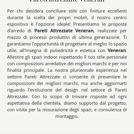
Per chi desidera conciliare stile con finiture eccellenti
durante la scelta dei propri mobili, il nostro centro
espositivo è l'opzione ideale! Presentiamo le proposte
d'arredo di
Pareti Attrezzate
Veneran
, realizzate per
mezzo di processi produttivi di ultima generazione. Ti
garantiamo l'opportunità di progettare al meglio lo spazio
utile, all'insegna di poliedricità e estetica con
Veneran
.
Allestire gli spazi indoor rispettando il tuo stile personale
con composizioni arredative dei migliori marchi è per noi
finalità principale. La nostra pluriennale esperienza nel
settore Pareti Attrezzate ci consente di presentare le
composizioni dei migliori marchi, ma anche aggiornarti
riguardo l'evoluzione del design nel settore di Pareti
Attrezzate. Con lo scopo di trovare risposte ad ogni
aspettativa della clientela, diamo supporto dal progetto,
con visita per la misurazione degli spazi, e consulenza di
montaggio.