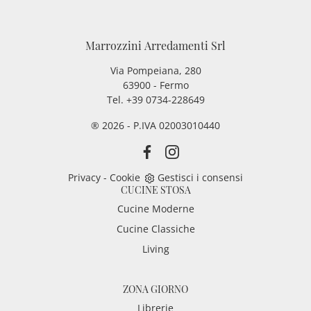
Marrozzini Arredamenti Srl
Via Pompeiana, 280
63900 - Fermo
Tel. +39 0734-228649
® 2026 - P.IVA 02003010440
Privacy
-
Cookie
Gestisci i consensi
CUCINE STOSA
Cucine Moderne
Cucine Classiche
Living
ZONA GIORNO
Librerie