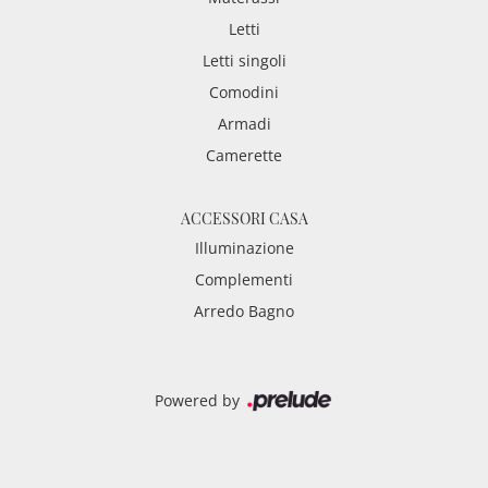
Letti
Letti singoli
Comodini
Armadi
Camerette
ACCESSORI CASA
Illuminazione
Complementi
Arredo Bagno
Powered by