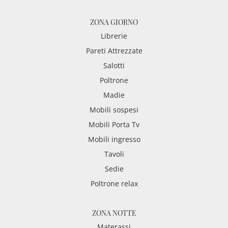
ZONA GIORNO
Librerie
Pareti Attrezzate
Salotti
Poltrone
Madie
Mobili sospesi
Mobili Porta Tv
Mobili ingresso
Tavoli
Sedie
Poltrone relax
ZONA NOTTE
Materassi