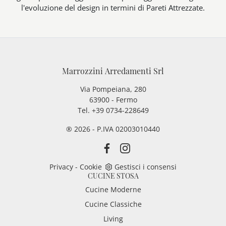
l'evoluzione del design in termini di Pareti Attrezzate.
Marrozzini Arredamenti Srl
Via Pompeiana, 280
63900 - Fermo
Tel. +39 0734-228649
® 2026 - P.IVA 02003010440
Privacy
-
Cookie
Gestisci i consensi
CUCINE STOSA
Cucine Moderne
Cucine Classiche
Living