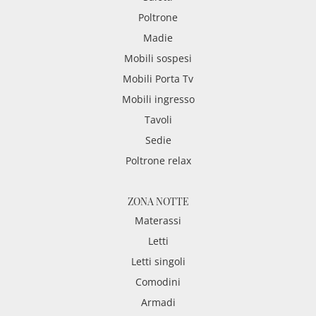
Poltrone
Madie
Mobili sospesi
Mobili Porta Tv
Mobili ingresso
Tavoli
Sedie
Poltrone relax
ZONA NOTTE
Materassi
Letti
Letti singoli
Comodini
Armadi