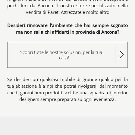
pochi km da Ancona il nostro store specializzato nella
vendita di Pareti Attrezzate e molto altro
Desideri rinnovare l'ambiente che hai sempre sognato
ma non sai a chi affidarti in provincia di Ancona?
Scopri tutte le nostre soluzioni per la tua
casa!
Se desideri un qualsiasi mobile di grande qualità per la
tua abitazione è a noi che potrai rivolgerti, dal momento
che ti garantiamo prodotti scelti e una squadra di interior
designers sempre preparati su ogni evenienza.