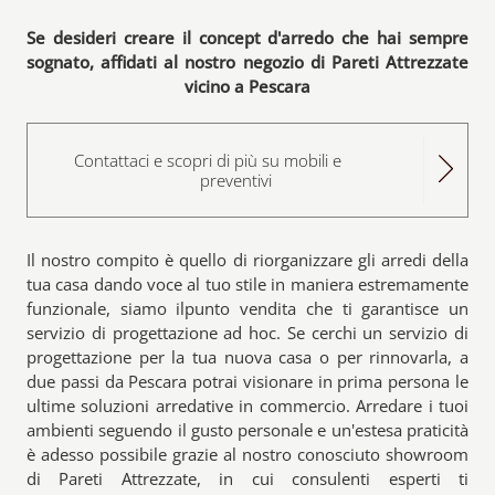
Se desideri creare il concept d'arredo che hai sempre
sognato, affidati al nostro negozio di Pareti Attrezzate
vicino a Pescara
Contattaci e scopri di più su mobili e
preventivi
Il nostro compito è quello di riorganizzare gli arredi della
tua casa dando voce al tuo stile in maniera estremamente
funzionale, siamo ilpunto vendita che ti garantisce un
servizio di progettazione ad hoc. Se cerchi un servizio di
progettazione per la tua nuova casa o per rinnovarla, a
due passi da Pescara potrai visionare in prima persona le
ultime soluzioni arredative in commercio. Arredare i tuoi
ambienti seguendo il gusto personale e un'estesa praticità
è adesso possibile grazie al nostro conosciuto showroom
di Pareti Attrezzate, in cui consulenti esperti ti