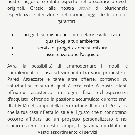
nostro negozio è difatti esperto nel preparare progetti
originali. Grazie alla nostra
storia
di pluriennale
esperienza e dedizione nel campo, oggi decidiamo di
garantirti:
progetti su misura per completare e valorizzare
qualsivoglia tuo ambiente
servizi di progettazione su misura
assistenza dopo l'acquisto
Avrai la possibilità di ammodernare i mobili e
complementi di casa selezionando fra varie proposte di
Pareti Attrezzate e tante altre offerte, contando su
soluzioni su misura di qualità eccellente. Ai nostri clienti
offriamo assistenza in ogni fase dell'esperienza
d’acquisto, offrendo la passione accumulata durante anni
di attività nel campo della decorazione di interni. Per far sì
che la tua casa rifletta lo stile e il gusto che ti connotano,
occorre affidarsi ad un progetto personalizzato e noi
siamo esperti in questo campo, ti garantiamo difatti un
vasto assortimento di servizi