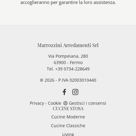
accoglieranno per garantire la loro assistenza.
Marrozzini Arredamenti Srl
Via Pompeiana, 280
63900 - Fermo
Tel. +39 0734-228649
® 2026 - P.IVA 02003010440
Privacy
-
Cookie
Gestisci i consensi
CUCINE STOSA
Cucine Moderne
Cucine Classiche
Living