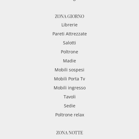
ZONA GIORNO
Librerie
Pareti Attrezzate
Salotti
Poltrone
Madie
Mobili sospesi
Mobili Porta Tv
Mobili ingresso
Tavoli
Sedie
Poltrone relax
ZONA NOTTE