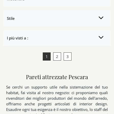
Stile
I più visti a :
1
2
3
Pareti attrezzate Pescara
Se cerchi un supporto utile nella sistemazione del tuo
habitat, fai visita al nostro negozio: ci proponiamo quali
rivenditori dei migliori produttori del mondo dell'arredo,
offriamo anche progetti articolati di interior design.
Esaudire ogni tua esigenza è il nostro obiettivo, lo staff del