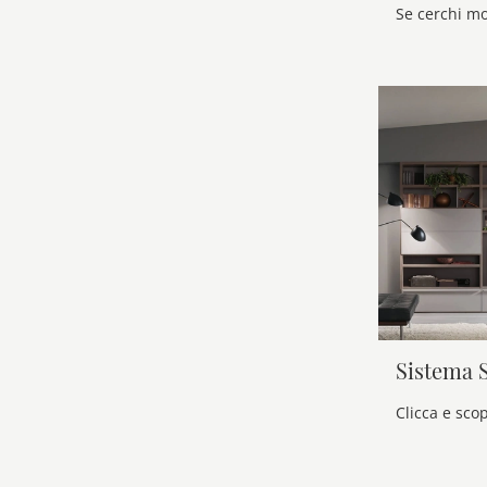
Sistema 