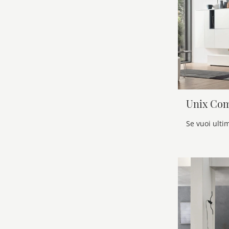
Unix Co