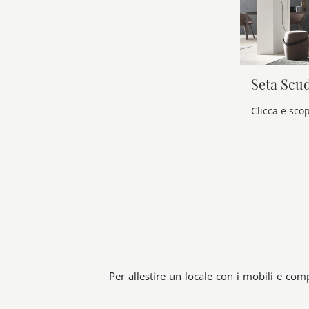
Seta Scu
Per allestire un locale con i mobili e co