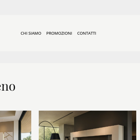
CHI SIAMO
PROMOZIONI
CONTATTI
eno