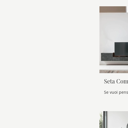
Seta Com