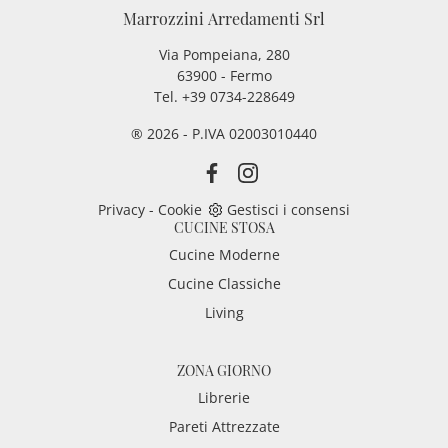
Marrozzini Arredamenti Srl
Via Pompeiana, 280
63900 - Fermo
Tel. +39 0734-228649
® 2026 - P.IVA 02003010440
Privacy
-
Cookie
Gestisci i consensi
CUCINE STOSA
Cucine Moderne
Cucine Classiche
Living
ZONA GIORNO
Librerie
Pareti Attrezzate