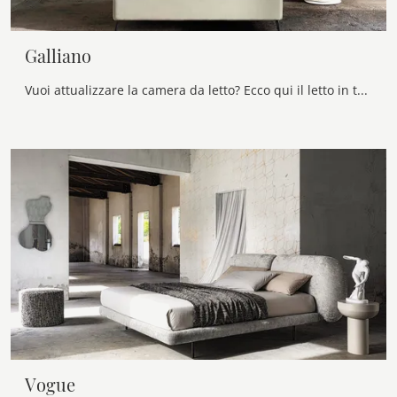
Galliano
Vuoi attualizzare la camera da letto? Ecco qui il letto in tessuto Galliano di Veneran per spazi moderni.
Vogue