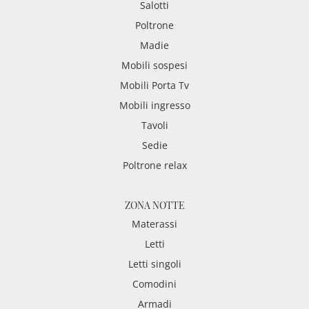
Salotti
Poltrone
Madie
Mobili sospesi
Mobili Porta Tv
Mobili ingresso
Tavoli
Sedie
Poltrone relax
ZONA NOTTE
Materassi
Letti
Letti singoli
Comodini
Armadi