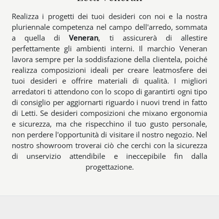
Realizza i progetti dei tuoi desideri con noi e la nostra
pluriennale competenza nel campo dell'arredo, sommata
a quella di
Veneran
, ti assicurerà di allestire
perfettamente gli ambienti interni. Il marchio Veneran
lavora sempre per la soddisfazione della clientela, poiché
realizza composizioni ideali per creare leatmosfere dei
tuoi desideri e offrire materiali di qualità. I migliori
arredatori ti attendono con lo scopo di garantirti ogni tipo
di consiglio per aggiornarti riguardo i nuovi trend in fatto
di Letti. Se desideri composizioni che mixano ergonomia
e sicurezza, ma che rispecchino il tuo gusto personale,
non perdere l'opportunità di visitare il nostro negozio. Nel
nostro showroom troverai ciò che cerchi con la sicurezza
di unservizio attendibile e ineccepibile fin dalla
progettazione.