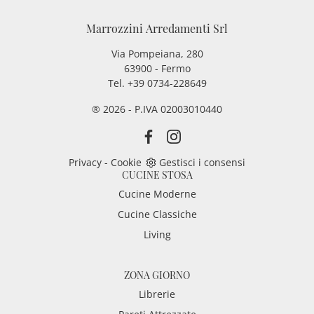
Marrozzini Arredamenti Srl
Via Pompeiana, 280
63900 - Fermo
Tel. +39 0734-228649
® 2026 - P.IVA 02003010440
Privacy
-
Cookie
Gestisci i consensi
CUCINE STOSA
Cucine Moderne
Cucine Classiche
Living
ZONA GIORNO
Librerie