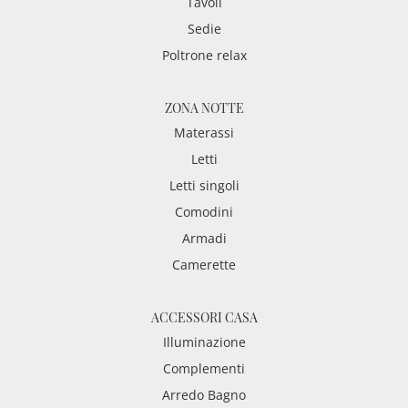
Tavoli
Sedie
Poltrone relax
ZONA NOTTE
Materassi
Letti
Letti singoli
Comodini
Armadi
Camerette
ACCESSORI CASA
Illuminazione
Complementi
Arredo Bagno