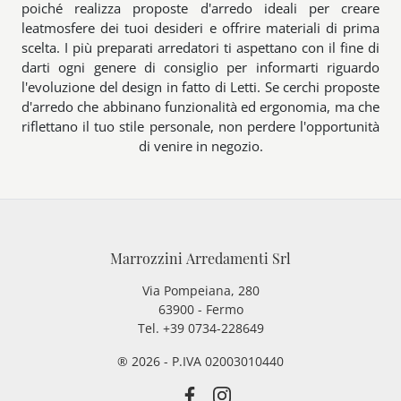
poiché realizza proposte d'arredo ideali per creare
leatmosfere dei tuoi desideri e offrire materiali di prima
scelta. I più preparati arredatori ti aspettano con il fine di
darti ogni genere di consiglio per informarti riguardo
l'evoluzione del design in fatto di Letti. Se cerchi proposte
d'arredo che abbinano funzionalità ed ergonomia, ma che
riflettano il tuo stile personale, non perdere l'opportunità
di venire in negozio.
Marrozzini Arredamenti Srl
Via Pompeiana, 280
63900 - Fermo
Tel. +39 0734-228649
® 2026 - P.IVA 02003010440