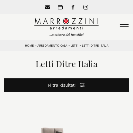
HOME
>
ARREDAMENTO CASA
>
LETTI
>
LETTI DITRE ITALIA
Letti Ditre Italia
Filtra Risultati