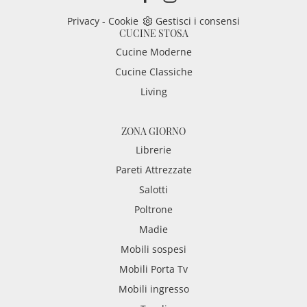
Privacy
-
Cookie
Gestisci i consensi
CUCINE STOSA
Cucine Moderne
Cucine Classiche
Living
ZONA GIORNO
Librerie
Pareti Attrezzate
Salotti
Poltrone
Madie
Mobili sospesi
Mobili Porta Tv
Mobili ingresso