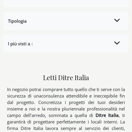
Tipologia
I più visti a :
Letti Ditre Italia
In negozio potrai comprare tutto quello che ti serve con la
sicurezza di unaconsulenza attendibile e ineccepibile fin
dal progetto. Concretizza i progetti dei tuoi desideri
insieme a noi e la nostra pluriennale professionalità nel
campo dell'arredo, sommata a quella di
Ditre Italia
, ti
garantirà di progettare perfettamente i locali interni. La
firma Ditre Italia lavora sempre al servizio dei clienti,