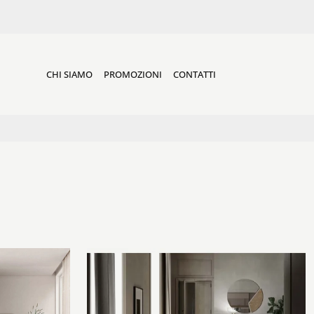
CHI SIAMO
PROMOZIONI
CONTATTI