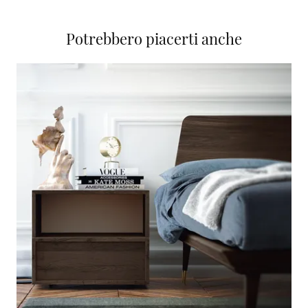
Potrebbero piacerti anche