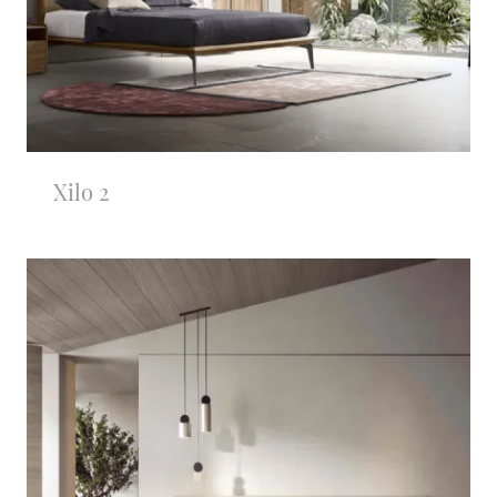
Xilo 2