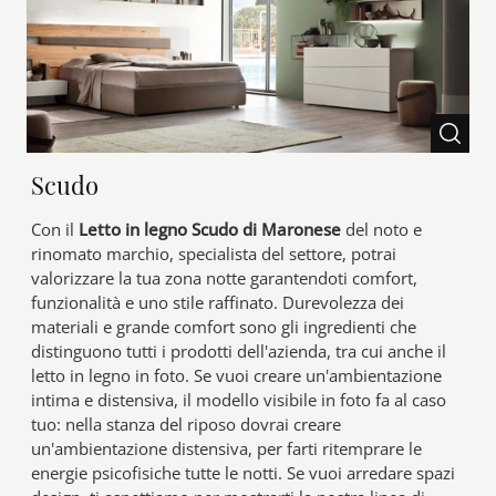
Scudo
Con il
Letto in legno Scudo di Maronese
del noto e
rinomato marchio, specialista del settore, potrai
valorizzare la tua zona notte garantendoti comfort,
funzionalità e uno stile raffinato. Durevolezza dei
materiali e grande comfort sono gli ingredienti che
distinguono tutti i prodotti dell'azienda, tra cui anche il
letto in legno in foto. Se vuoi creare un'ambientazione
intima e distensiva, il modello visibile in foto fa al caso
tuo: nella stanza del riposo dovrai creare
un'ambientazione distensiva, per farti ritemprare le
energie psicofisiche tutte le notti. Se vuoi arredare spazi