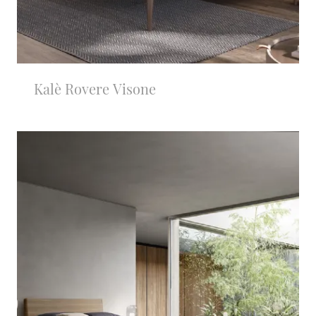
Kalè Rovere Visone