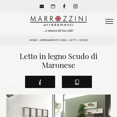
HOME
>
ARREDAMENTO CASA
>
LETTI
>
SCUDO
Letto in legno Scudo di
Maronese