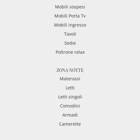
Mobili sospesi
Mobili Porta Tv
Mobili ingresso
Tavoli
Sedie
Poltrone relax
ZONA NOTTE
Materassi
Letti
Letti singoli
Comodini
Armadi
Camerette