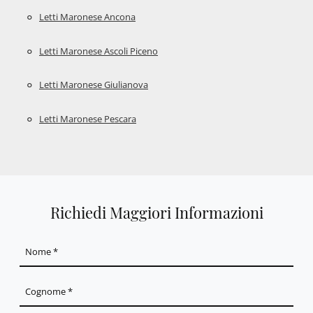
Letti Maronese Ancona
Letti Maronese Ascoli Piceno
Letti Maronese Giulianova
Letti Maronese Pescara
Richiedi Maggiori Informazioni