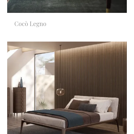
Cocò Legno