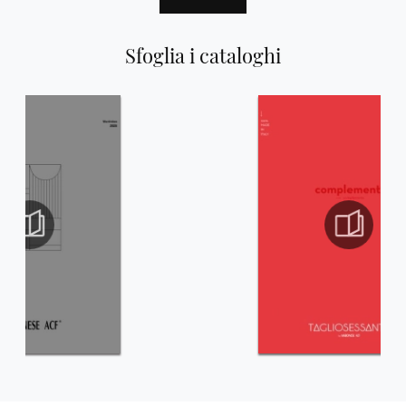
Sfoglia i cataloghi