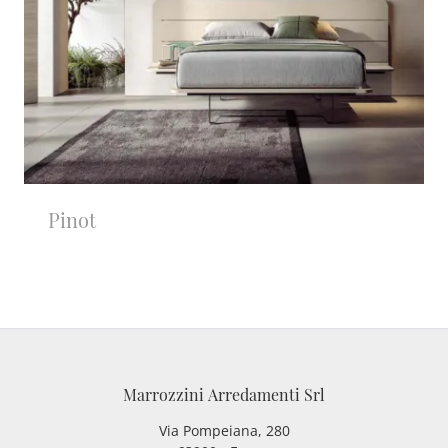
Pinot
Marrozzini Arredamenti Srl
Via Pompeiana, 280