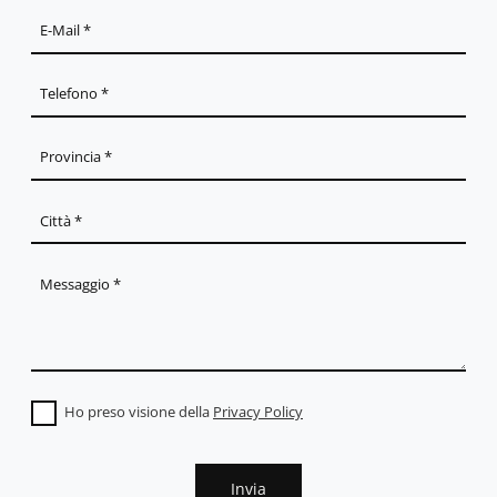
Ho preso visione della
Privacy Policy
Invia