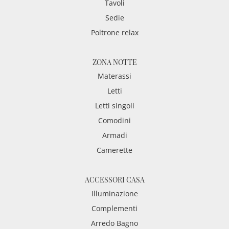
Tavoli
Sedie
Poltrone relax
ZONA NOTTE
Materassi
Letti
Letti singoli
Comodini
Armadi
Camerette
ACCESSORI CASA
Illuminazione
Complementi
Arredo Bagno