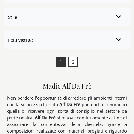
Stile
I più visti a :
1
2
Madie Alf Da Frè
Non perdere l'opportunità di arredare gli ambienti interni
con la sicurezza che solo
Alf Da Frè
può darti e nemmeno
quella di ricevere ogni sorta di consiglio nel settore da
parte nostra.
Alf Da Frè
si muove continuamente al fine di
assicurare la contentezza della clientela, grazie a
composizioni realizzate con materiali pregiati e riguardo