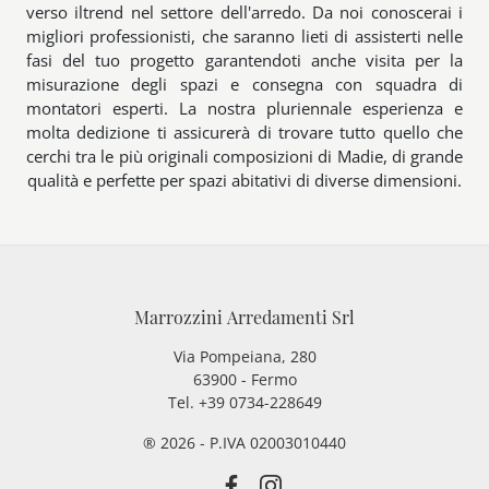
verso iltrend nel settore dell'arredo. Da noi conoscerai i
migliori professionisti, che saranno lieti di assisterti nelle
fasi del tuo progetto garantendoti anche visita per la
misurazione degli spazi e consegna con squadra di
montatori esperti. La nostra pluriennale esperienza e
molta dedizione ti assicurerà di trovare tutto quello che
cerchi tra le più originali composizioni di Madie, di grande
qualità e perfette per spazi abitativi di diverse dimensioni.
Marrozzini Arredamenti Srl
Via Pompeiana, 280
63900 - Fermo
Tel. +39 0734-228649
® 2026 - P.IVA 02003010440