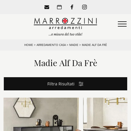
HOME
>
ARREDAMENTO CASA
>
MADIE
>
MADIE ALF DA FRÈ
Madie Alf Da Frè
Filtra Risultati