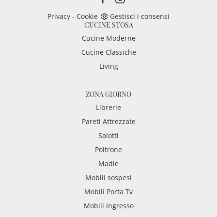
Privacy
-
Cookie
Gestisci i consensi
CUCINE STOSA
Cucine Moderne
Cucine Classiche
Living
ZONA GIORNO
Librerie
Pareti Attrezzate
Salotti
Poltrone
Madie
Mobili sospesi
Mobili Porta Tv
Mobili ingresso