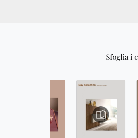
Sfoglia i 