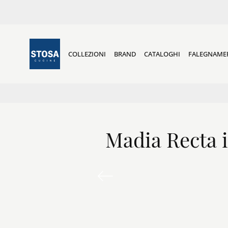
COLLEZIONI
BRAND
CATALOGHI
FALEGNAME
Madia Recta i