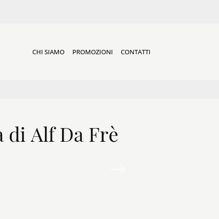
CHI SIAMO
PROMOZIONI
CONTATTI
 di Alf Da Frè