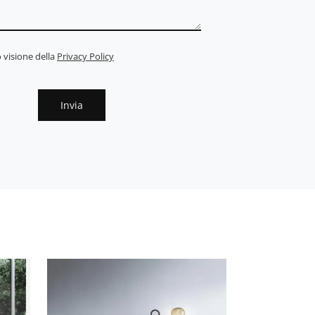
 visione della
Privacy Policy
Invia