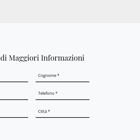
edi Maggiori Informazioni