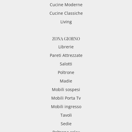
Cucine Moderne
Cucine Classiche
Living
ZONA GIORNO
Librerie
Pareti Attrezzate
Salotti
Poltrone
Madie
Mobili sospesi
Mobili Porta Tv
Mobili ingresso
Tavoli
Sedie