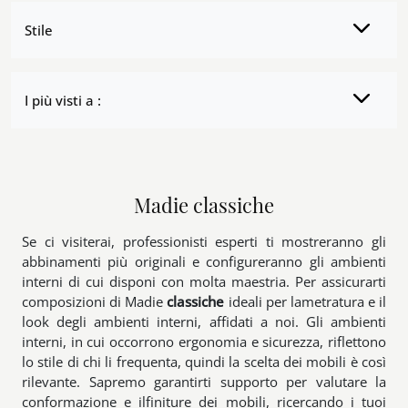
Stile
I più visti a :
Madie classiche
Se ci visiterai, professionisti esperti ti mostreranno gli
abbinamenti più originali e configureranno gli ambienti
interni di cui disponi con molta maestria. Per assicurarti
composizioni di Madie
classiche
ideali per lametratura e il
look degli ambienti interni, affidati a noi. Gli ambienti
interni, in cui occorrono ergonomia e sicurezza, riflettono
lo stile di chi li frequenta, quindi la scelta dei mobili è così
rilevante. Sapremo garantirti supporto per valutare la
conformazione e ilfiniture dei mobili, ricercando i tuoi