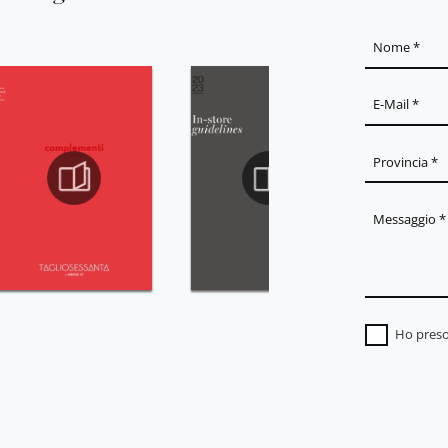
Ho preso