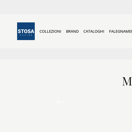
COLLEZIONI
BRAND
CATALOGHI
FALEGNAME
M