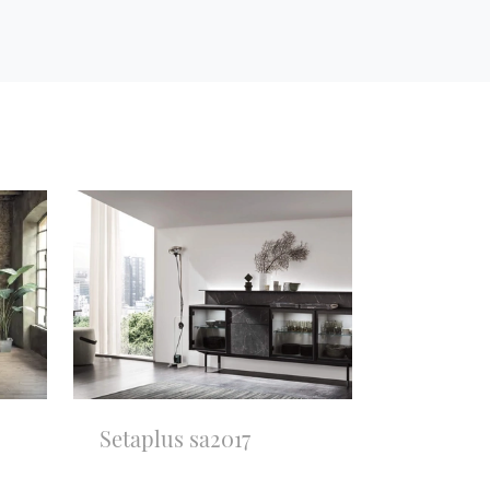
Setaplus sa2017