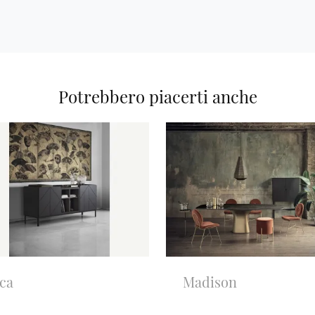
Potrebbero piacerti anche
ca
Madison