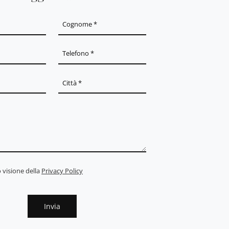
 visione della
Privacy Policy
Invia