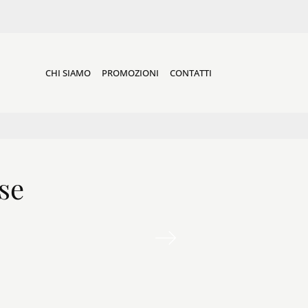
CHI SIAMO
PROMOZIONI
CONTATTI
se