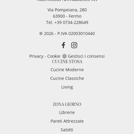
Via Pompeiana, 280
63900 - Fermo
Tel. +39 0734-228649
® 2026 - P.IVA 02003010440
Privacy
-
Cookie
Gestisci i consensi
CUCINE STOSA
Cucine Moderne
Cucine Classiche
Living
ZONA GIORNO
Librerie
Pareti Attrezzate
Salotti