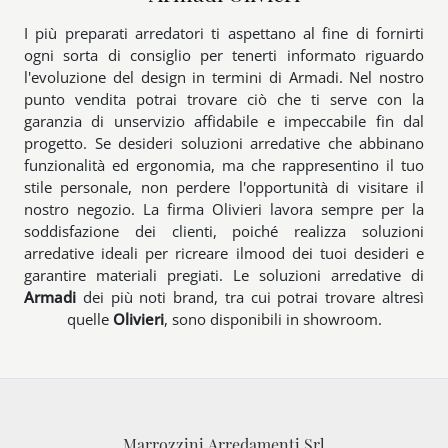
I più preparati arredatori ti aspettano al fine di fornirti
ogni sorta di consiglio per tenerti informato riguardo
l'evoluzione del design in termini di Armadi. Nel nostro
punto vendita potrai trovare ciò che ti serve con la
garanzia di unservizio affidabile e impeccabile fin dal
progetto. Se desideri soluzioni arredative che abbinano
funzionalità ed ergonomia, ma che rappresentino il tuo
stile personale, non perdere l'opportunità di visitare il
nostro negozio. La firma Olivieri lavora sempre per la
soddisfazione dei clienti, poiché realizza soluzioni
arredative ideali per ricreare ilmood dei tuoi desideri e
garantire materiali pregiati. Le soluzioni arredative di
Armadi
dei più noti brand, tra cui potrai trovare altresì
quelle
Olivieri
, sono disponibili in showroom.
Marrozzini Arredamenti Srl