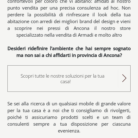
confortevoli per coloro che vi abitano: affidati al nostro
punto vendita per una precisa consulenza ad hoc. Non
perdere la possibilità di rinfrescare il look della tua
abitazione con arredi dei migliori brand del design e vieni
a scoprire nei pressi di Ancona il nostro store
specializzato nella vendita di Armadi e molto altro
Desideri ridefinire l'ambiente che hai sempre sognato
ma non sai a chi affidarti in provincia di Ancona?
Scopri tutte le nostre soluzioni per la tua
casa!
Se sei alla ricerca di un qualsiasi mobile di grande valore
per la tua casa è a noi che ti consigliamo di rivolgerti,
poiché ti assicuriamo prodotti scelti e un team di
consulenti sempre a tua disposizione per ciascuna
evenienza.