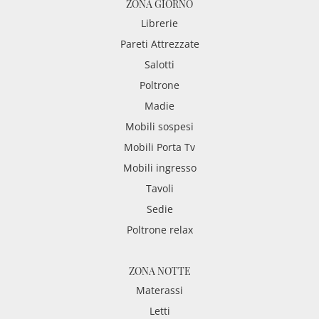
ZONA GIORNO
Librerie
Pareti Attrezzate
Salotti
Poltrone
Madie
Mobili sospesi
Mobili Porta Tv
Mobili ingresso
Tavoli
Sedie
Poltrone relax
ZONA NOTTE
Materassi
Letti