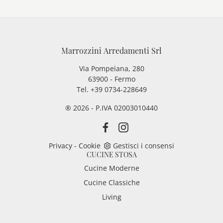
Marrozzini Arredamenti Srl
Via Pompeiana, 280
63900 - Fermo
Tel. +39 0734-228649
® 2026 - P.IVA 02003010440
Privacy
-
Cookie
Gestisci i consensi
CUCINE STOSA
Cucine Moderne
Cucine Classiche
Living