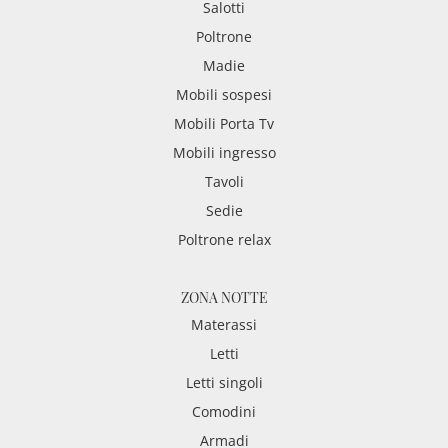
Salotti
Poltrone
Madie
Mobili sospesi
Mobili Porta Tv
Mobili ingresso
Tavoli
Sedie
Poltrone relax
ZONA NOTTE
Materassi
Letti
Letti singoli
Comodini
Armadi