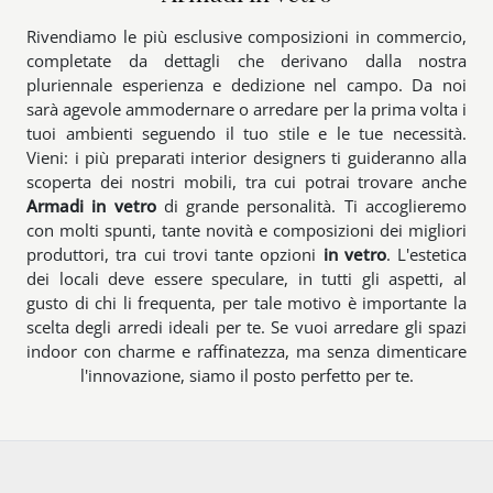
Rivendiamo le più esclusive composizioni in commercio,
completate da dettagli che derivano dalla nostra
pluriennale esperienza e dedizione nel campo. Da noi
sarà agevole ammodernare o arredare per la prima volta i
tuoi ambienti seguendo il tuo stile e le tue necessità.
Vieni: i più preparati interior designers ti guideranno alla
scoperta dei nostri mobili, tra cui potrai trovare anche
Armadi
in vetro
di grande personalità. Ti accoglieremo
con molti spunti, tante novità e composizioni dei migliori
produttori, tra cui trovi tante opzioni
in vetro
. L'estetica
dei locali deve essere speculare, in tutti gli aspetti, al
gusto di chi li frequenta, per tale motivo è importante la
scelta degli arredi ideali per te. Se vuoi arredare gli spazi
indoor con charme e raffinatezza, ma senza dimenticare
l'innovazione, siamo il posto perfetto per te.