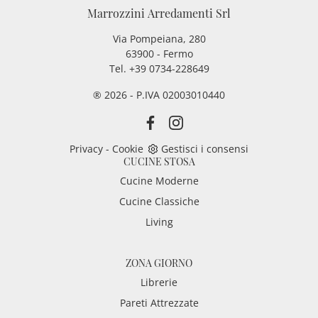
Marrozzini Arredamenti Srl
Via Pompeiana, 280
63900 - Fermo
Tel. +39 0734-228649
® 2026 - P.IVA 02003010440
Privacy
-
Cookie
Gestisci i consensi
CUCINE STOSA
Cucine Moderne
Cucine Classiche
Living
ZONA GIORNO
Librerie
Pareti Attrezzate