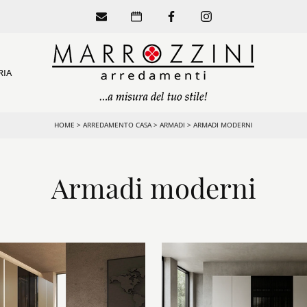
RIA
HOME
>
ARREDAMENTO CASA
>
ARMADI
>
ARMADI MODERNI
Armadi moderni