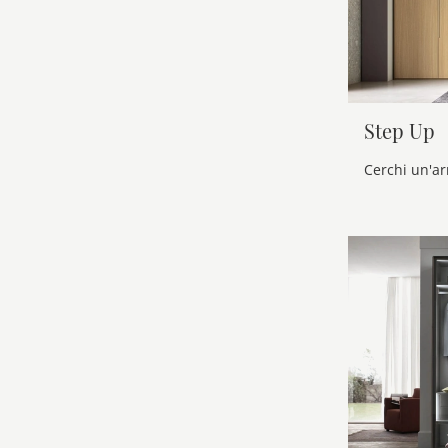
Step Up