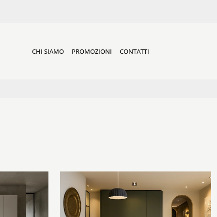
CHI SIAMO
PROMOZIONI
CONTATTI