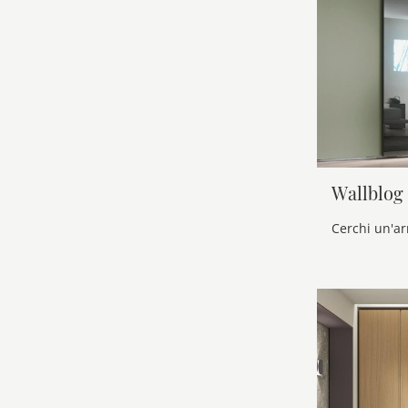
Wallblog