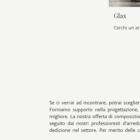
Glax
Se ci verrai ad incontrare, potrai sceglie
Forniamo supporto nella progettazione, 
migliore. La nostra offerta di composizion
seguito dai nostri professionisti d'arre
dedizione nel settore. Per merito delle 