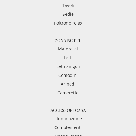
Tavoli
Sedie
Poltrone relax
ZONA NOTTE
Materassi
Letti
Letti singoli
Comodini
Armadi
Camerette
ACCESSORI CASA
Illuminazione
Complementi