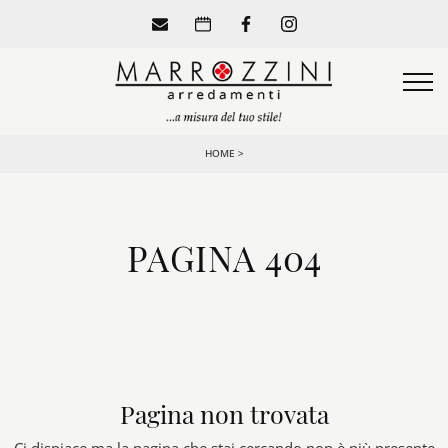
HOME
>
PAGINA 404
Pagina non trovata