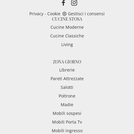
Privacy
-
Cookie
Gestisci i consensi
CUCINE STOSA
Cucine Moderne
Cucine Classiche
Living
ZONA GIORNO
Librerie
Pareti Attrezzate
Salotti
Poltrone
Madie
Mobili sospesi
Mobili Porta Tv
Mobili ingresso