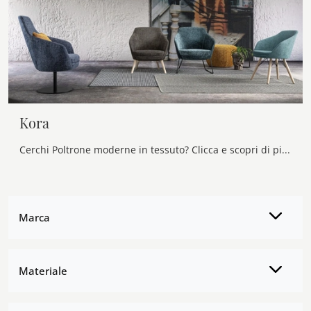
Kora
Cerchi Poltrone moderne in tessuto? Clicca e scopri di più sul modello Kora di Samoa.
Marca
Materiale