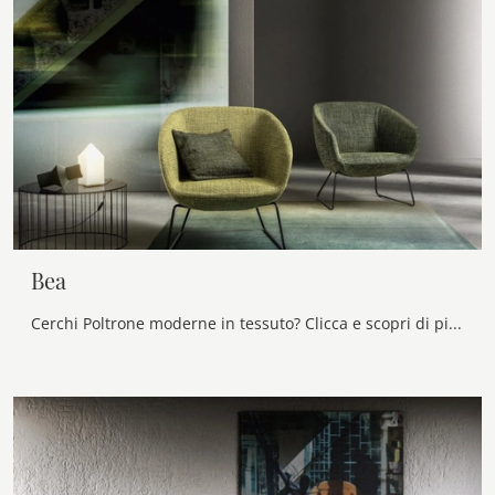
Bea
Cerchi Poltrone moderne in tessuto? Clicca e scopri di più sul modello Bea di Samoa.