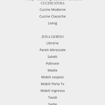
CUCINE STOSA
Cucine Moderne
Cucine Classiche
Living
ZONA GIORNO
Librerie
Pareti Attrezzate
Salotti
Poltrone
Madie
Mobili sospesi
Mobili Porta Tv
Mobili ingresso
Tavoli
Sedie