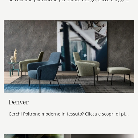
Denver
Cerchi Poltrone moderne in tessuto? Clicca e scopri di più sul modello Denver di Samoa.