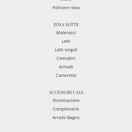
Poltrone relax
ZONA NOTTE
Materassi
Letti
Letti singoli
Comodini
Armadi
Camerette
ACCESSORI CASA
Illuminazione
Complementi
Arredo Bagno