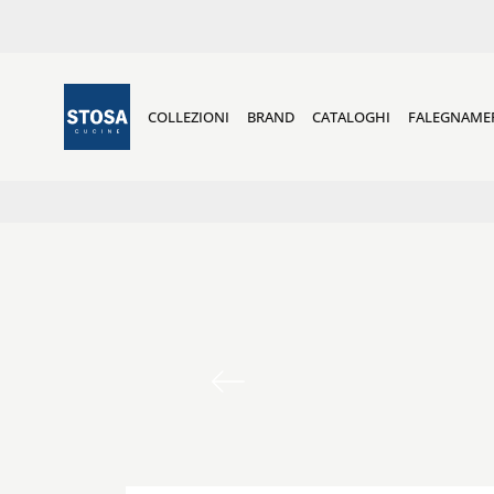
COLLEZIONI
BRAND
CATALOGHI
FALEGNAME