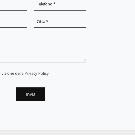
 visione della
Privacy Policy
Invia