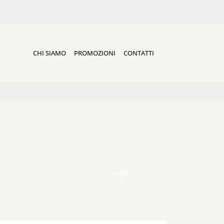
CHI SIAMO
PROMOZIONI
CONTATTI