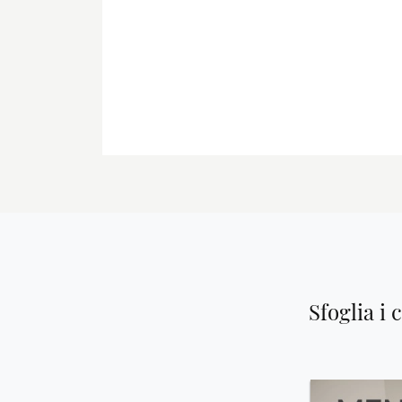
Sfoglia i 