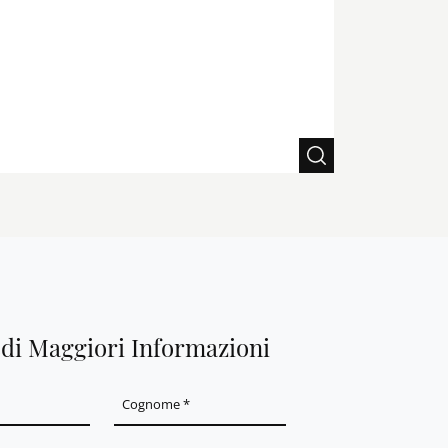
edi Maggiori Informazioni