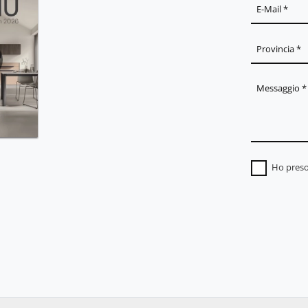
Ho preso