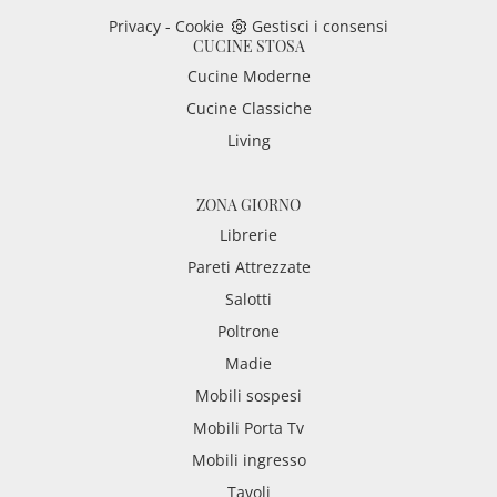
Privacy
-
Cookie
Gestisci i consensi
CUCINE STOSA
Cucine Moderne
Cucine Classiche
Living
ZONA GIORNO
Librerie
Pareti Attrezzate
Salotti
Poltrone
Madie
Mobili sospesi
Mobili Porta Tv
Mobili ingresso
Tavoli