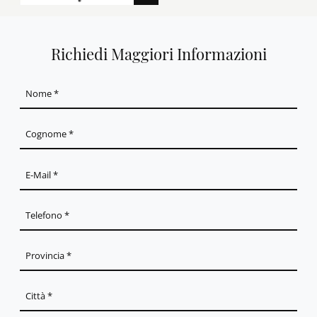
Richiedi Maggiori Informazioni