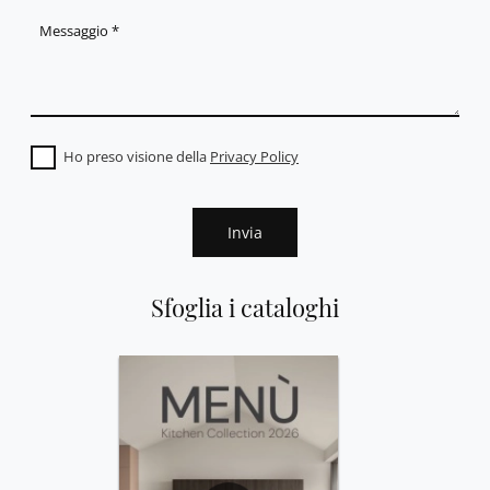
Ho preso visione della
Privacy Policy
Invia
Sfoglia i cataloghi