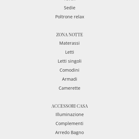
Sedie
Poltrone relax
ZONA NOTTE
Materassi
Letti
Letti singoli
Comodini
Armadi
Camerette
ACCESSORI CASA
Illuminazione
Complementi
Arredo Bagno