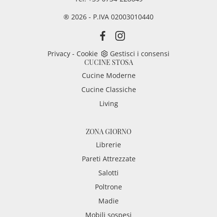
® 2026 - P.IVA 02003010440
Privacy
-
Cookie
Gestisci i consensi
CUCINE STOSA
Cucine Moderne
Cucine Classiche
Living
ZONA GIORNO
Librerie
Pareti Attrezzate
Salotti
Poltrone
Madie
Mobili sospesi