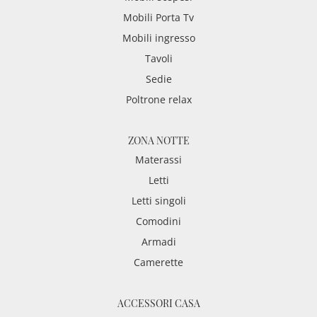
Mobili Porta Tv
Mobili ingresso
Tavoli
Sedie
Poltrone relax
ZONA NOTTE
Materassi
Letti
Letti singoli
Comodini
Armadi
Camerette
ACCESSORI CASA