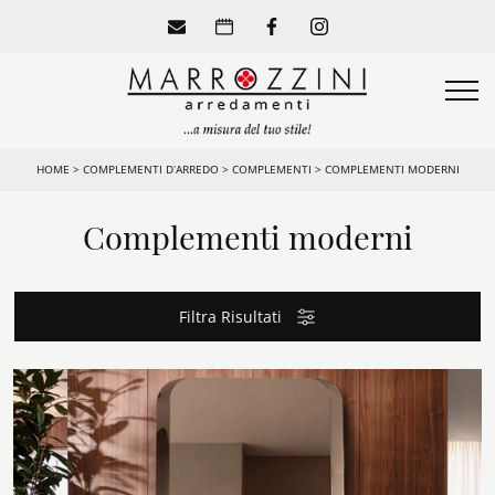
HOME
>
COMPLEMENTI D’ARREDO
>
COMPLEMENTI
>
COMPLEMENTI MODERNI
Complementi moderni
Filtra Risultati