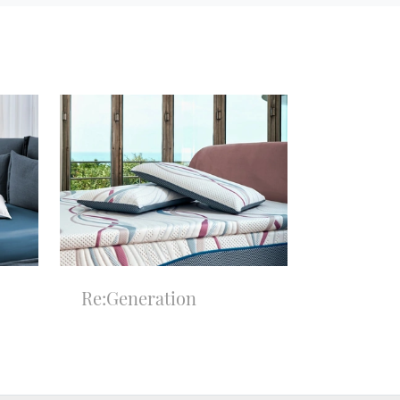
Re:Generation