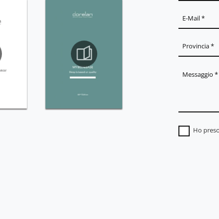
Ho preso