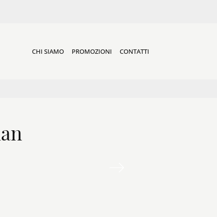
CHI SIAMO
PROMOZIONI
CONTATTI
lan