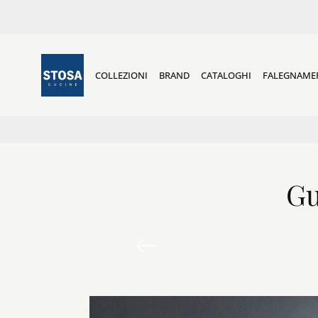
COLLEZIONI
BRAND
CATALOGHI
FALEGNAME
Gu