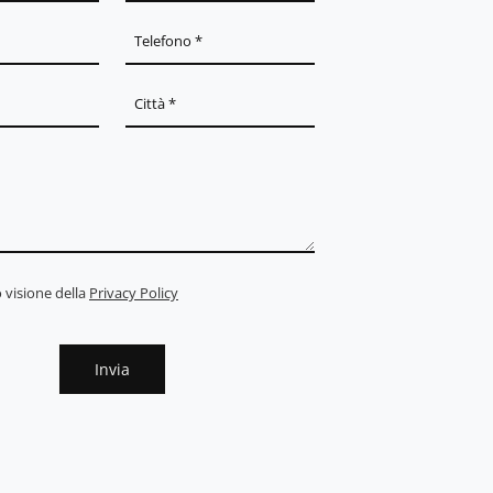
 visione della
Privacy Policy
Invia