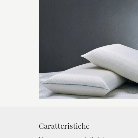
Caratteristiche