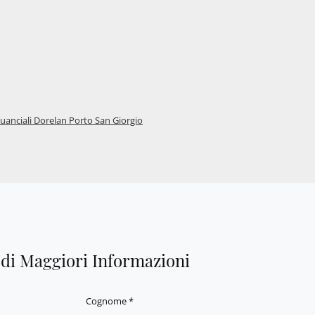
uanciali Dorelan Porto San Giorgio
edi Maggiori Informazioni