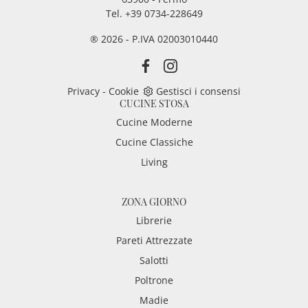
Tel. +39 0734-228649
® 2026 - P.IVA 02003010440
Privacy
-
Cookie
Gestisci i consensi
CUCINE STOSA
Cucine Moderne
Cucine Classiche
Living
ZONA GIORNO
Librerie
Pareti Attrezzate
Salotti
Poltrone
Madie