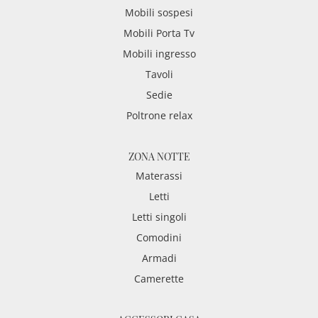
Mobili sospesi
Mobili Porta Tv
Mobili ingresso
Tavoli
Sedie
Poltrone relax
ZONA NOTTE
Materassi
Letti
Letti singoli
Comodini
Armadi
Camerette