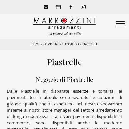
HOME
>
COMPLEMENTI D’ARREDO
>
PIASTRELLE
Piastrelle
Negozio di Piastrelle
Dalle Piastrelle in disparate essenze e tonalità, ai
pavimenti tessili attuali: sono svariate le soluzioni di
grande qualità che ti aspettano nel nostro showroom
insieme ai nostri store manager del settore arredamento
di lunga esperienza. Tra i vari pavimenti disponibili in
commercio, sono disponibili anche le moderne