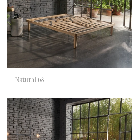
Natural 68