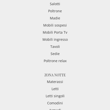
Salotti
Poltrone
Madie
Mobili sospesi
Mobili Porta Tv
Mobili ingresso
Tavoli
Sedie
Poltrone relax
ZONA NOTTE
Materassi
Letti
Letti singoli
Comodini