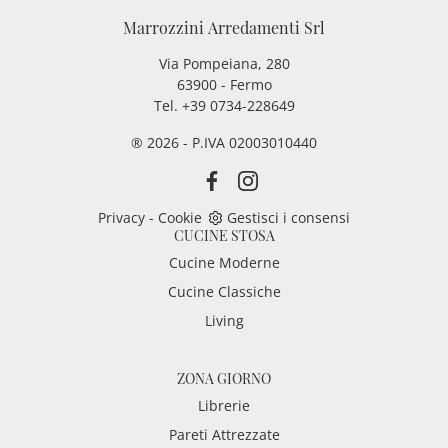
Marrozzini Arredamenti Srl
Via Pompeiana, 280
63900 - Fermo
Tel. +39 0734-228649
® 2026 - P.IVA 02003010440
Privacy
-
Cookie
Gestisci i consensi
CUCINE STOSA
Cucine Moderne
Cucine Classiche
Living
ZONA GIORNO
Librerie
Pareti Attrezzate