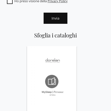
Ho preso visione della
Privacy Policy
Invia
Sfoglia i cataloghi