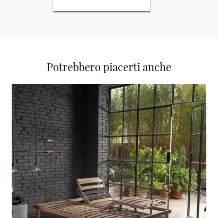
Potrebbero piacerti anche