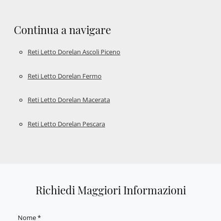
Continua a navigare
Reti Letto Dorelan Ascoli Piceno
Reti Letto Dorelan Fermo
Reti Letto Dorelan Macerata
Reti Letto Dorelan Pescara
Richiedi Maggiori Informazioni