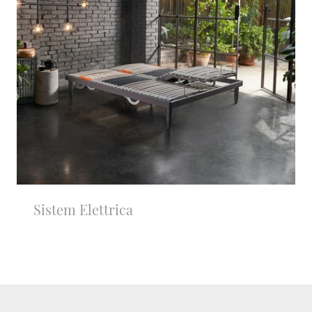
Sistem Elettrica