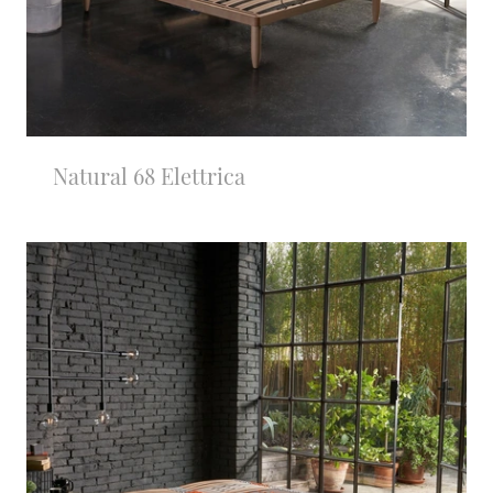
Natural 68 Elettrica