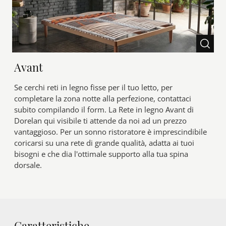
Avant
Se cerchi reti in legno fisse per il tuo letto, per
completare la zona notte alla perfezione, contattaci
subito compilando il form. La Rete in legno Avant di
Dorelan qui visibile ti attende da noi ad un prezzo
vantaggioso. Per un sonno ristoratore è imprescindibile
coricarsi su una rete di grande qualità, adatta ai tuoi
bisogni e che dia l'ottimale supporto alla tua spina
dorsale.
Caratteristiche