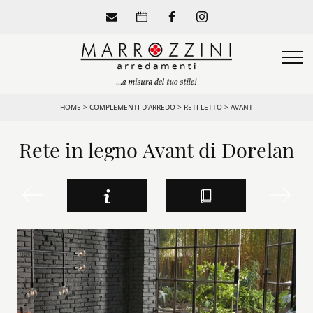
HOME
>
COMPLEMENTI D’ARREDO
>
RETI LETTO
>
AVANT
Rete in legno Avant di Dorelan