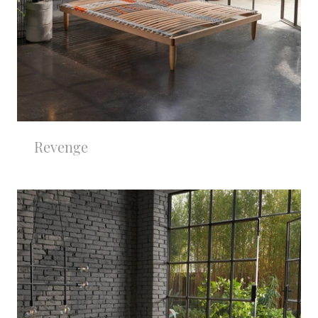
Revenge