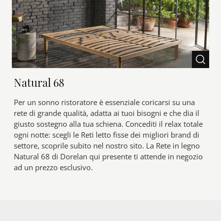
Natural 68
Per un sonno ristoratore è essenziale coricarsi su una
rete di grande qualità, adatta ai tuoi bisogni e che dia il
giusto sostegno alla tua schiena. Concediti il relax totale
ogni notte: scegli le Reti letto fisse dei migliori brand di
settore, scoprile subito nel nostro sito. La Rete in legno
Natural 68 di Dorelan qui presente ti attende in negozio
ad un prezzo esclusivo.