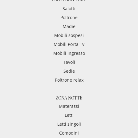
Salotti
Poltrone
Madie
Mobili sospesi
Mobili Porta Tv
Mobili ingresso
Tavoli
Sedie
Poltrone relax
ZONA NOTTE
Materassi
Letti
Letti singoli
Comodini