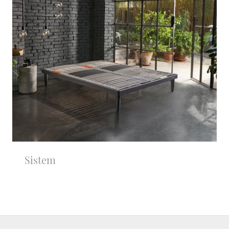
Sistem