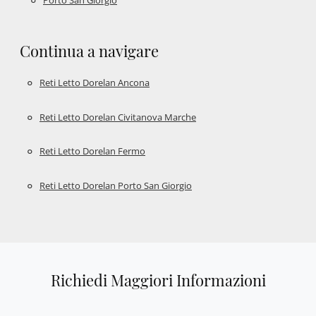
Porto San Giorgio
Continua a navigare
Reti Letto Dorelan Ancona
Reti Letto Dorelan Civitanova Marche
Reti Letto Dorelan Fermo
Reti Letto Dorelan Porto San Giorgio
Richiedi Maggiori Informazioni