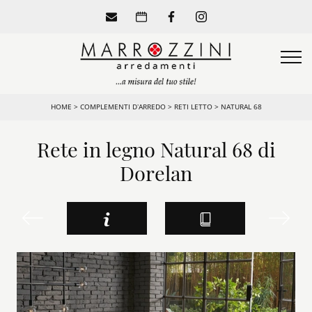
HOME
>
COMPLEMENTI D’ARREDO
>
RETI LETTO
>
NATURAL 68
Rete in legno Natural 68 di
Dorelan