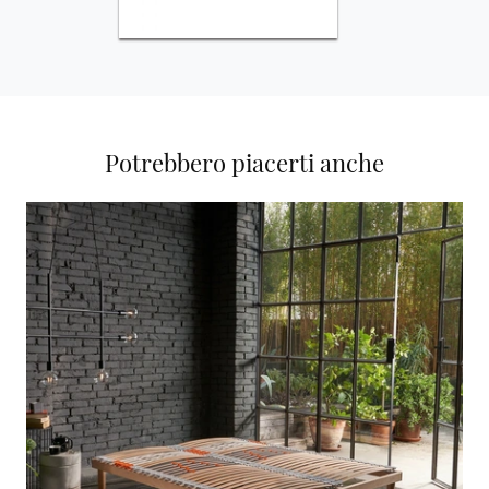
Potrebbero piacerti anche