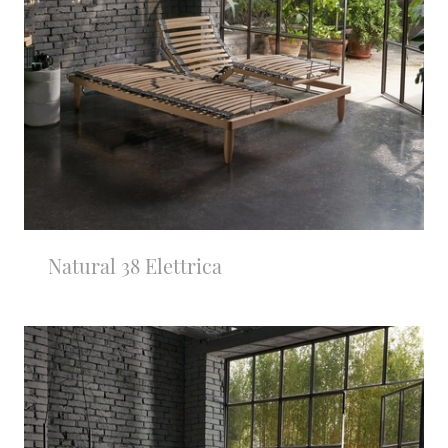
Natural 38 Elettrica