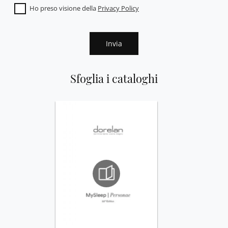
Ho preso visione della
Privacy Policy
Invia
Sfoglia i cataloghi