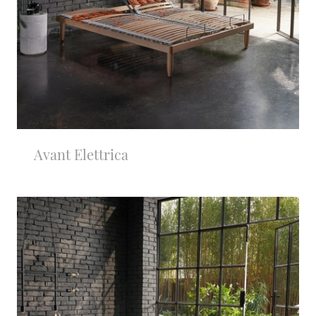
Avant Elettrica