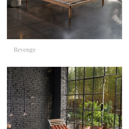
Revenge