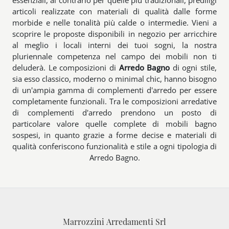
essenziali, al contrario per quelle più tradizionali, prediligi
articoli realizzate con materiali di qualità dalle forme
morbide e nelle tonalità più calde o intermedie. Vieni a
scoprire le proposte disponibili in negozio per arricchire
al meglio i locali interni dei tuoi sogni, la nostra
pluriennale competenza nel campo dei mobili non ti
deluderà. Le composizioni di
Arredo Bagno
di ogni stile,
sia esso classico, moderno o minimal chic, hanno bisogno
di un'ampia gamma di complementi d'arredo per essere
completamente funzionali. Tra le composizioni arredative
di complementi d'arredo prendono un posto di
particolare valore quelle complete di mobili bagno
sospesi, in quanto grazie a forme decise e materiali di
qualità conferiscono funzionalità e stile a ogni tipologia di
Arredo Bagno.
Marrozzini Arredamenti Srl