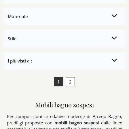
Materiale
Stile
I più visti a :
1
2
Mobili bagno sospesi
Per composizioni arredative moderne di Arredo Bagno,
prediligi proposte con
mobili bagno sospesi
dalle linee