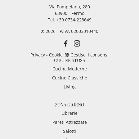
Via Pompeiana, 280
63900 - Fermo
Tel. +39 0734-228649
® 2026 - P.IVA 02003010440
Privacy
-
Cookie
Gestisci i consensi
CUCINE STOSA
Cucine Moderne
Cucine Classiche
Living
ZONA GIORNO
Librerie
Pareti Attrezzate
Salotti