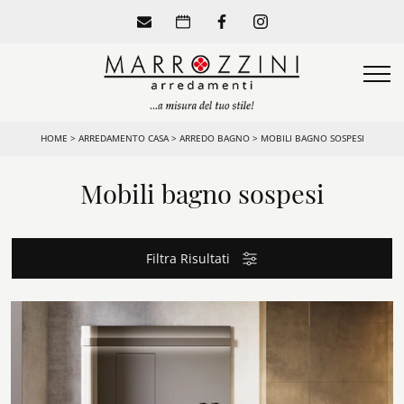
HOME
>
ARREDAMENTO CASA
>
ARREDO BAGNO
>
MOBILI BAGNO SOSPESI
Mobili bagno sospesi
Filtra Risultati